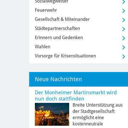
Sozialwegweiser
Feuerwehr
Gesellschaft & Miteinander
Städtepartnerschaften
Erinnern und Gedenken
Wahlen
Vorsorge für Krisensituationen
Neue Nachrichten
Der Monheimer Martinsmarkt wird
nun doch stattfinden
Breite Unterstützung aus
der Stadtgesellschaft
ermöglicht eine
kostenneutrale