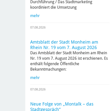
Durchführung / Das Stadtmarketing
koordiniert die Umsetzung
mehr
07.08.2026
Amtsblatt der Stadt Monheim am
Rhein Nr. 19 vom 7. August 2026
Das Amtsblatt der Stadt Monheim am Rhein
Nr. 19 vom 7. August 2026 ist erschienen. Es
enthält folgende Öffentliche
Bekanntmachungen:
mehr
07.08.2026
Neue Folge von „Montalk – das
Stadtgespräch“