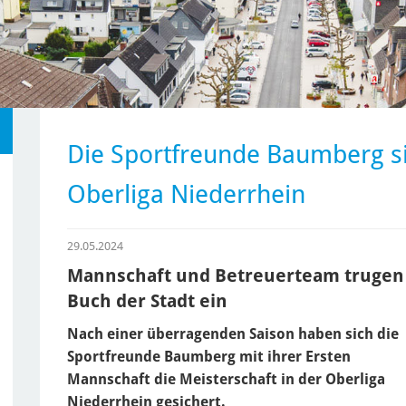
Die Sportfreunde Baumberg si
Oberliga Niederrhein
29.05.2024
Mannschaft und Betreuerteam trugen 
Buch der Stadt ein
Nach einer überragenden Saison haben sich die
Sportfreunde Baumberg mit ihrer Ersten
Mannschaft die Meisterschaft in der Oberliga
Niederrhein gesichert.