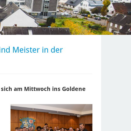
nd Meister in der
sich am Mittwoch ins Goldene