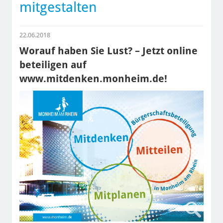
mitgestalten
22.06.2018
Worauf haben Sie Lust? – Jetzt online
beteiligen auf
www.mitdenken.monheim.de!