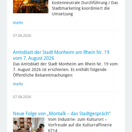
kostenneutrale Durchführung / Das
Stadtmarketing koordiniert die
Umsetzung
mehr
07.08.2026
Amtsblatt der Stadt Monheim am Rhein Nr. 19
vom 7. August 2026
Das Amtsblatt der Stadt Monheim am Rhein Nr. 19 vom
7. August 2026 ist erschienen. Es enthält folgende
Öffentliche Bekanntmachungen:
mehr
07.08.2026
Neue Folge von „Montalk – das Stadtgespräch“
Vom Industrie- zum Kulturort –
Vorfreude auf die Kulturraffinerie
K714