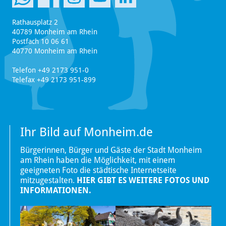
Rathausplatz 2
40789 Monheim am Rhein
Postfach 10 06 61
40770 Monheim am Rhein
Telefon +49 2173 951-0
Telefax +49 2173 951-899
Ihr Bild auf Monheim.de
Bürgerinnen, Bürger und Gäste der Stadt Monheim
am Rhein haben die Möglichkeit, mit einem
geeigneten Foto die städtische Internetseite
mitzugestalten.
HIER GIBT ES WEITERE FOTOS UND
INFORMATIONEN.