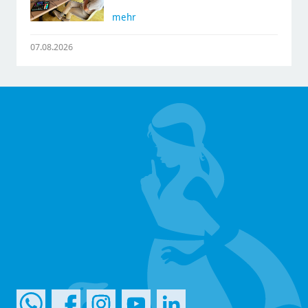
mehr
07.08.2026