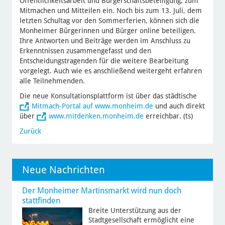
Öffentlichkeitsarbeit und Bürgerschaftsbeteiligung, zum
Mitmachen und Mitteilen ein. Noch bis zum 13. Juli, dem
letzten Schultag vor den Sommerferien, können sich die
Monheimer Bürgerinnen und Bürger online beteiligen.
Ihre Antworten und Beiträge werden im Anschluss zu
Erkenntnissen zusammengefasst und den
Entscheidungstragenden für die weitere Bearbeitung
vorgelegt. Auch wie es anschließend weitergeht erfahren
alle Teilnehmenden.
Die neue Konsultationsplattform ist über das städtische
Mitmach-Portal auf www.monheim.de
und auch direkt
über
www.mitdenken.monheim.de
erreichbar. (ts)
Zurück
Neue Nachrichten
Der Monheimer Martinsmarkt wird nun doch
stattfinden
Breite Unterstützung aus der
Stadtgesellschaft ermöglicht eine