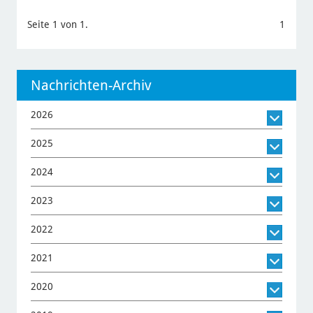
Seite 1 von 1.
1
Nachrichten-Archiv
2026
2025
2024
2023
2022
2021
2020