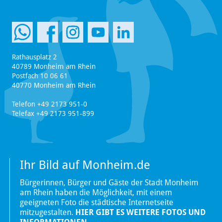
Rathausplatz 2
40789 Monheim am Rhein
Postfach 10 06 61
40770 Monheim am Rhein
Telefon +49 2173 951-0
Telefax +49 2173 951-899
Ihr Bild auf Monheim.de
Bürgerinnen, Bürger und Gäste der Stadt Monheim
am Rhein haben die Möglichkeit, mit einem
geeigneten Foto die städtische Internetseite
mitzugestalten.
HIER GIBT ES WEITERE FOTOS UND