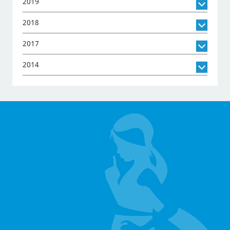
2019
2018
2017
2014