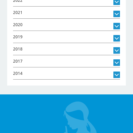
2022
2021
2020
2019
2018
2017
2014