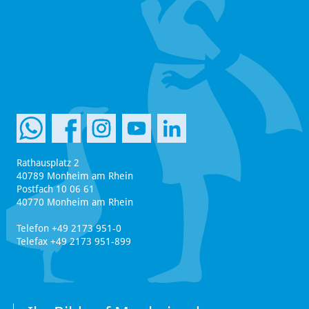
Rathausplatz 2
40789 Monheim am Rhein
Postfach 10 06 61
40770 Monheim am Rhein
Telefon +49 2173 951-0
Telefax +49 2173 951-899