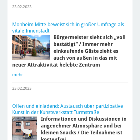
23.02.2023
Monheim Mitte beweist sich in großer Umfrage als
vitale Innenstadt
Bürgermeister sieht sich „voll
bestätigt“ / Immer mehr
einkaufende Gäste zieht es
auch von außen in das mit
neuer Attraktivität belebte Zentrum
mehr
23.02.2023
Offen und einladend: Austausch über partizipative
Kunst in der Kunstwerkstatt Turmstraße
Informationen und Diskussionen in
angenehmer Atmosphäre und bei
kleinen Snacks / Die Teilnahme ist
kostenfrei