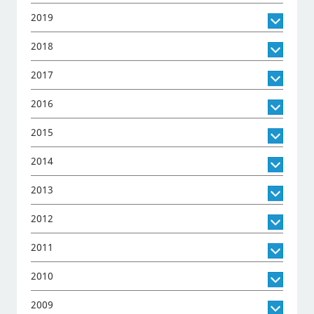
2019
2018
2017
2016
2015
2014
2013
2012
2011
2010
2009