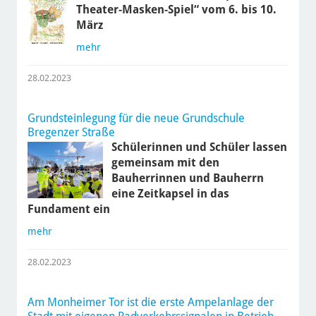
Theater-Masken-Spiel“ vom 6. bis 10.
März
mehr
28.02.2023
Grundsteinlegung für die neue Grundschule
Bregenzer Straße
Schülerinnen und Schüler lassen
gemeinsam mit den
Bauherrinnen und Bauherrn
eine Zeitkapsel in das
Fundament ein
mehr
28.02.2023
Am Monheimer Tor ist die erste Ampelanlage der