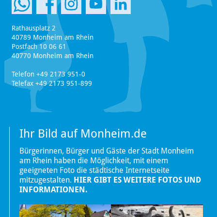
Rathausplatz 2
40789 Monheim am Rhein
Postfach 10 06 61
40770 Monheim am Rhein
Telefon +49 2173 951-0
Telefax +49 2173 951-899
Ihr Bild auf Monheim.de
Bürgerinnen, Bürger und Gäste der Stadt Monheim
am Rhein haben die Möglichkeit, mit einem
geeigneten Foto die städtische Internetseite
mitzugestalten.
HIER GIBT ES WEITERE FOTOS UND
INFORMATIONEN.