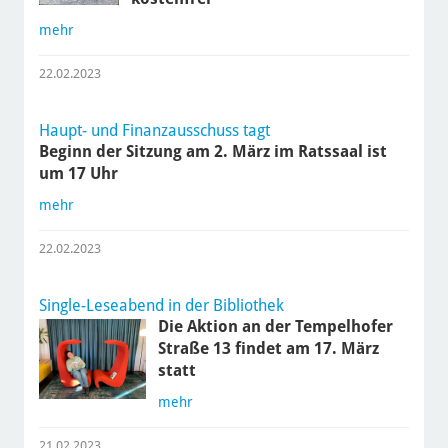
mehr
22.02.2023
Haupt- und Finanzausschuss tagt
Beginn der Sitzung am 2. März im Ratssaal ist
um 17 Uhr
mehr
22.02.2023
Single-Leseabend in der Bibliothek
Die Aktion an der Tempelhofer
Straße 13 findet am 17. März
statt
mehr
21.02.2023