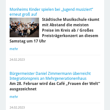
Monheims Kinder spielen bei „Jugend musiziert“
erneut groß auf
Städtische Musikschule räumt
mit Abstand die meisten
Preise im Kreis ab / Großes
Preisträgerkonzert an diesem
Samstag um 17 Uhr
mehr
24.02.2023
Bürgermeister Daniel Zimmermann überreicht
Integrationspreis an Mehrgenerationenhaus
Am 28. Februar wird das Café „Frauen der Welt“
ausgezeichnet
mehr
24.02.2023