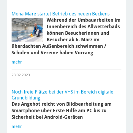
Mona Mare startet Betrieb des neuen Beckens
Während der Umbauarbeiten im
Innenbereich des Allwetterbads
können Besucherinnen und
Besucher ab 6. März im
überdachten Außenbereich schwimmen /
Schulen und Vereine haben Vorrang
mehr
23.02.2023
Noch freie Plätze bei der VHS im Bereich digitale
Grundbildung
Das Angebot reicht von Bildbearbeitung am
Smartphone über Erste Hilfe am PC bis zu
Sicherheit bei Android-Geräten
mehr