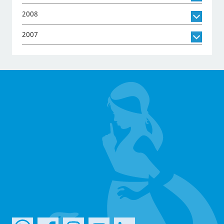
2008
2007