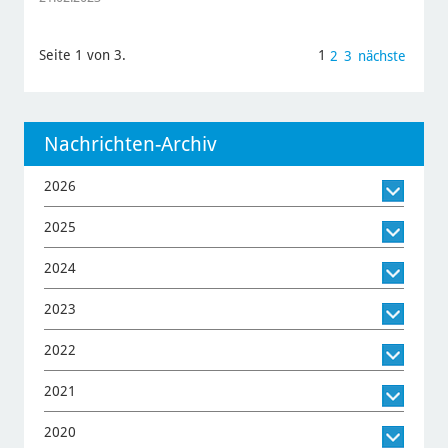
Seite 1 von 3.
1
2
3
nächste
Nachrichten-Archiv
2026
2025
2024
2023
2022
2021
2020