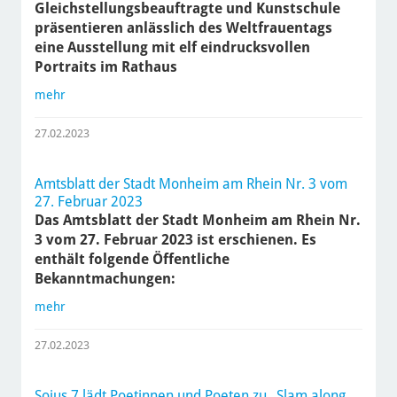
Gleichstellungsbeauftragte und Kunstschule
präsentieren anlässlich des Weltfrauentags
eine Ausstellung mit elf eindrucksvollen
Portraits im Rathaus
mehr
27.02.2023
Amtsblatt der Stadt Monheim am Rhein Nr. 3 vom
27. Februar 2023
Das Amtsblatt der Stadt Monheim am Rhein Nr.
3 vom 27. Februar 2023 ist erschienen. Es
enthält folgende Öffentliche
Bekanntmachungen:
mehr
27.02.2023
Sojus 7 lädt Poetinnen und Poeten zu „Slam along