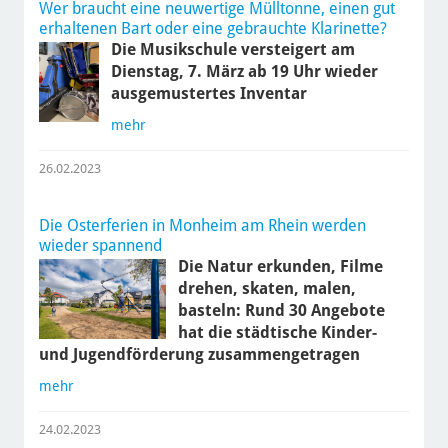
Wer braucht eine neuwertige Mülltonne, einen gut
erhaltenen Bart oder eine gebrauchte Klarinette?
Die Musikschule versteigert am
Dienstag, 7. März ab 19 Uhr wieder
ausgemustertes Inventar
mehr
26.02.2023
Die Osterferien in Monheim am Rhein werden
wieder spannend
Die Natur erkunden, Filme
drehen, skaten, malen,
basteln: Rund 30 Angebote
hat die städtische Kinder-
und Jugendförderung zusammengetragen
mehr
24.02.2023