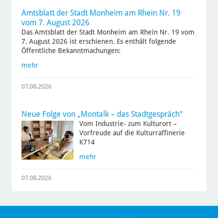
Amtsblatt der Stadt Monheim am Rhein Nr. 19
vom 7. August 2026
Das Amtsblatt der Stadt Monheim am Rhein Nr. 19 vom
7. August 2026 ist erschienen. Es enthält folgende
Öffentliche Bekanntmachungen:
mehr
07.08.2026
Neue Folge von „Montalk – das Stadtgespräch“
Vom Industrie- zum Kulturort –
Vorfreude auf die Kulturraffinerie
K714
mehr
07.08.2026