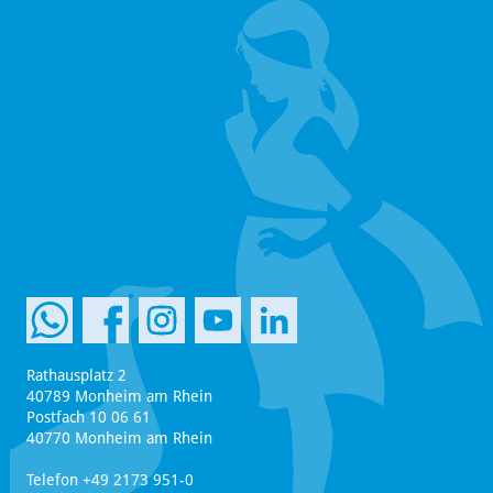
Rathausplatz 2
40789 Monheim am Rhein
Postfach 10 06 61
40770 Monheim am Rhein
Telefon +49 2173 951-0