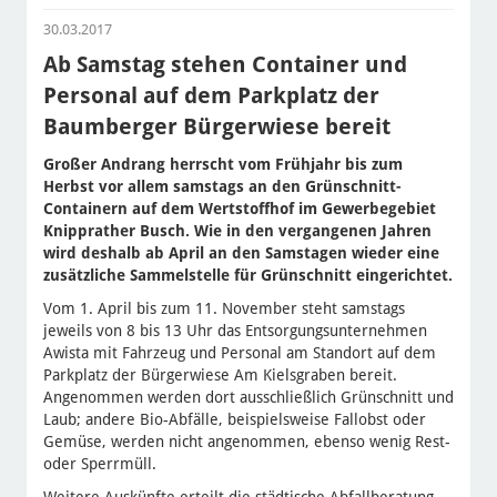
30.03.2017
Ab Samstag stehen Container und
Personal auf dem Parkplatz der
Baumberger Bürgerwiese bereit
Großer Andrang herrscht vom Frühjahr bis zum
Herbst vor allem samstags an den Grünschnitt-
Containern auf dem Wertstoffhof im Gewerbegebiet
Knipprather Busch. Wie in den vergangenen Jahren
wird deshalb ab April an den Samstagen wieder eine
zusätzliche Sammelstelle für Grünschnitt eingerichtet.
Vom 1. April bis zum 11. November steht samstags
jeweils von 8 bis 13 Uhr das Entsorgungsunternehmen
Awista mit Fahrzeug und Personal am Standort auf dem
Parkplatz der Bürgerwiese Am Kielsgraben bereit.
Angenommen werden dort ausschließlich Grünschnitt und
Laub; andere Bio-Abfälle, beispielsweise Fallobst oder
Gemüse, werden nicht angenommen, ebenso wenig Rest-
oder Sperrmüll.