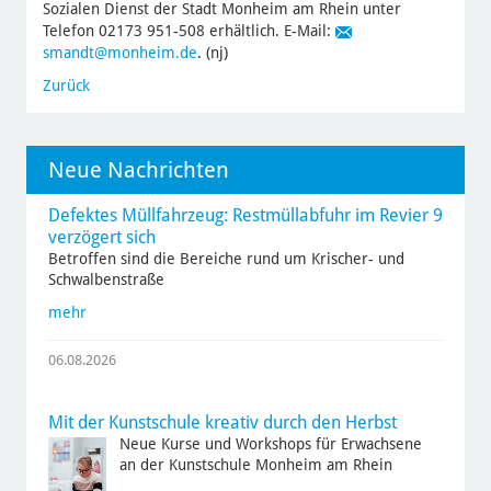
Sozialen Dienst der Stadt Monheim am Rhein unter
Telefon 02173 951-508 erhältlich. E-Mail:
smandt
@monheim.de
. (nj)
Zurück
Neue Nachrichten
Defektes Müllfahrzeug: Restmüllabfuhr im Revier 9
verzögert sich
Betroffen sind die Bereiche rund um Krischer- und
Schwalbenstraße
mehr
06.08.2026
Mit der Kunstschule kreativ durch den Herbst
Neue Kurse und Workshops für Erwachsene
an der Kunstschule Monheim am Rhein