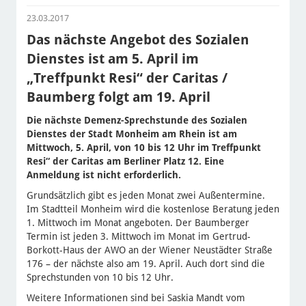
23.03.2017
Das nächste Angebot des Sozialen
Dienstes ist am 5. April im
„Treffpunkt Resi“ der Caritas /
Baumberg folgt am 19. April
Die nächste Demenz-Sprechstunde des Sozialen
Dienstes der Stadt Monheim am Rhein ist am
Mittwoch, 5. April, von 10 bis 12 Uhr im Treffpunkt
Resi“ der Caritas am Berliner Platz 12. Eine
Anmeldung ist nicht erforderlich.
Grundsätzlich gibt es jeden Monat zwei Außentermine.
Im Stadtteil Monheim wird die kostenlose Beratung jeden
1. Mittwoch im Monat angeboten. Der Baumberger
Termin ist jeden 3. Mittwoch im Monat im Gertrud-
Borkott-Haus der AWO an der Wiener Neustädter Straße
176 – der nächste also am 19. April. Auch dort sind die
Sprechstunden von 10 bis 12 Uhr.
Weitere Informationen sind bei Saskia Mandt vom