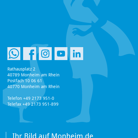
Rathausplatz 2
40789 Monheim am Rhein
Postfach 10 06 61
40770 Monheim am Rhein
Telefon +49 2173 951-0
Telefax +49 2173 951-899
Ihr Bild auf Monheim.de