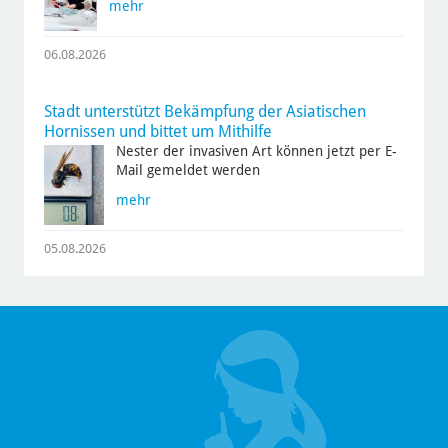
mehr
06.08.2026
Stadt unterstützt Bekämpfung der Asiatischen
Hornissen und bittet um Mithilfe
Nester der invasiven Art können jetzt per E-
Mail gemeldet werden
mehr
05.08.2026