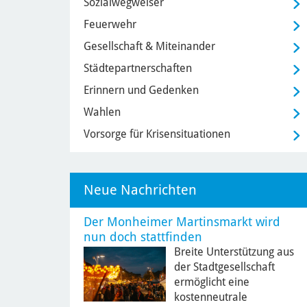
Sozialwegweiser
Feuerwehr
Gesellschaft & Miteinander
Städtepartnerschaften
Erinnern und Gedenken
Wahlen
Vorsorge für Krisensituationen
Neue Nachrichten
Der Monheimer Martinsmarkt wird
nun doch stattfinden
Breite Unterstützung aus
der Stadtgesellschaft
ermöglicht eine
kostenneutrale