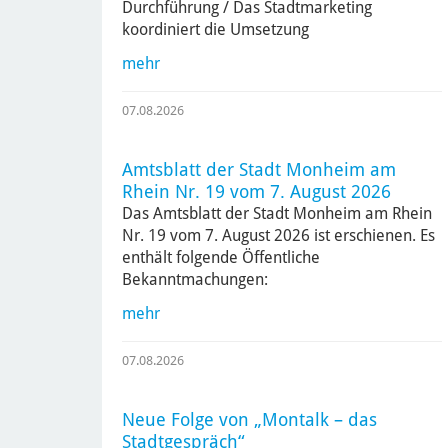
Durchführung / Das Stadtmarketing
koordiniert die Umsetzung
mehr
07.08.2026
Amtsblatt der Stadt Monheim am
Rhein Nr. 19 vom 7. August 2026
Das Amtsblatt der Stadt Monheim am Rhein
Nr. 19 vom 7. August 2026 ist erschienen. Es
enthält folgende Öffentliche
Bekanntmachungen:
mehr
07.08.2026
Neue Folge von „Montalk – das
Stadtgespräch“