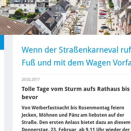
Wenn der Straßenkarneval ruft
Fuß und mit dem Wagen Vorfa
20.02.2017
Tolle Tage vom Sturm aufs Rathaus b
bevor
Von Weiberfastnacht bis Rosenmontag feiern
Jecken, Möhnen und Pänz am liebsten auf der
Straße. Den ersten Anlass bietet dazu an diesem
Donnerstag, 23. Februar, ab 9.11 Uhr wieder der