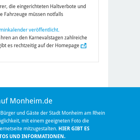
rer, die eingerichteten Haltverbote und
e Fahrzeuge müssen notfalls
minkalender veröffentlicht.
hren an den Karnevalstagen zahlreiche
gibt es rechtzeitig auf der Homepage
 auf Monheim.de
 Bürger und Gäste der Stadt Monheim am Rhein
lichkeit, mit einem geeigneten Foto die
ternetseite mitzugestalten.
HIER GIBT ES
TOS UND INFORMATIONEN.