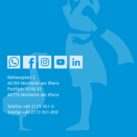
Rathausplatz 2
40789 Monheim am Rhein
Postfach 10 06 61
40770 Monheim am Rhein
Telefon +49 2173 951-0
Telefax +49 2173 951-899