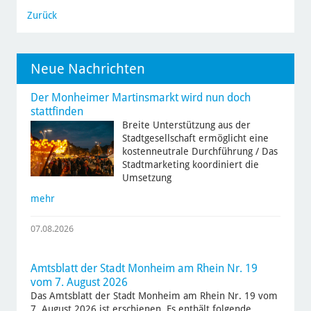
Zurück
Neue Nachrichten
Der Monheimer Martinsmarkt wird nun doch
stattfinden
Breite Unterstützung aus der
Stadtgesellschaft ermöglicht eine
kostenneutrale Durchführung / Das
Stadtmarketing koordiniert die
Umsetzung
mehr
07.08.2026
Amtsblatt der Stadt Monheim am Rhein Nr. 19
vom 7. August 2026
Das Amtsblatt der Stadt Monheim am Rhein Nr. 19 vom
7. August 2026 ist erschienen. Es enthält folgende