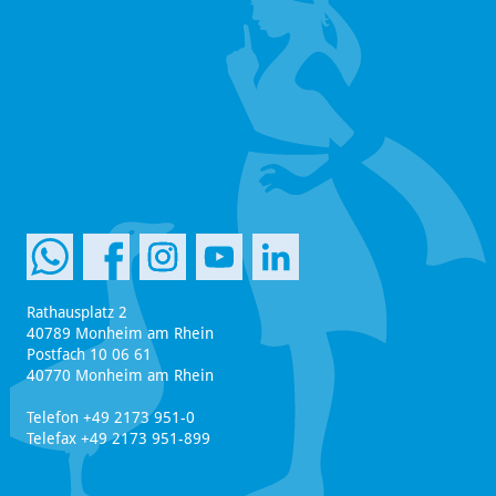
Rathausplatz 2
40789 Monheim am Rhein
Postfach 10 06 61
40770 Monheim am Rhein
Telefon +49 2173 951-0
Telefax +49 2173 951-899