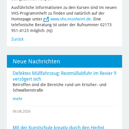
Ausführliche Informationen zu den Kursen sind im neuen
VHS-Programmheft zu finden und natürlich auf der
Homepage unter
www.vhs.monheim.de
. Eine
telefonische Beratung ist unter der Rufnummer 02173
951-4123 möglich. (nj)
Zurück
Neue Nachrichten
Defektes Müllfahrzeug: Restmüllabfuhr im Revier 9
verzögert sich
Betroffen sind die Bereiche rund um Krischer- und
Schwalbenstraße
mehr
06.08.2026
Mit der Kunstschule kreativ durch den Herbst