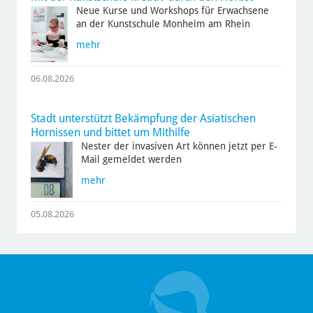
Neue Kurse und Workshops für Erwachsene
an der Kunstschule Monheim am Rhein
mehr
06.08.2026
Stadt unterstützt Bekämpfung der Asiatischen
Hornissen und bittet um Mithilfe
Nester der invasiven Art können jetzt per E-
Mail gemeldet werden
mehr
05.08.2026