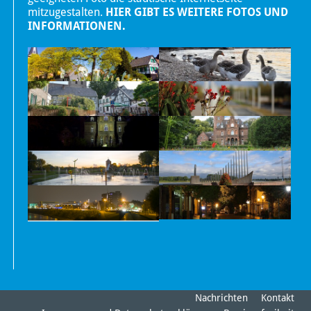
mitzugestalten.
HIER GIBT ES WEITERE FOTOS UND
INFORMATIONEN.
Nachrichten
Kontakt