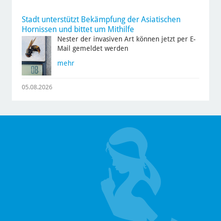
Stadt unterstützt Bekämpfung der Asiatischen
Hornissen und bittet um Mithilfe
Nester der invasiven Art können jetzt per E-
Mail gemeldet werden
mehr
05.08.2026