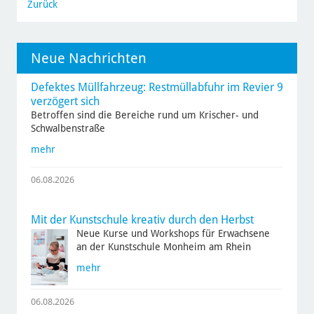
Zurück
Neue Nachrichten
Defektes Müllfahrzeug: Restmüllabfuhr im Revier 9
verzögert sich
Betroffen sind die Bereiche rund um Krischer- und
Schwalbenstraße
mehr
06.08.2026
Mit der Kunstschule kreativ durch den Herbst
Neue Kurse und Workshops für Erwachsene
an der Kunstschule Monheim am Rhein
mehr
06.08.2026