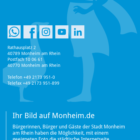
Rathausplatz 2
40789 Monheim am Rhein
Postfach 10 06 61
40770 Monheim am Rhein
Telefon +49 2173 951-0
Telefax +49 2173 951-899
Ihr Bild auf Monheim.de
Bürgerinnen, Bürger und Gäste der Stadt Monheim
am Rhein haben die Möglichkeit, mit einem
geeigneten Foto die städtische Internetseite