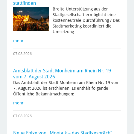
stattfinden
Breite Unterstützung aus der
Stadtgesellschaft ermöglicht eine
kostenneutrale Durchführung / Das
Stadtmarketing koordiniert die
Umsetzung
mehr
07.08.2026
Amtsblatt der Stadt Monheim am Rhein Nr. 19
vom 7. August 2026
Das Amtsblatt der Stadt Monheim am Rhein Nr. 19 vom
7. August 2026 ist erschienen. Es enthält folgende
Öffentliche Bekanntmachungen:
mehr
07.08.2026
Neue Folge von „Montalk – das Stadtgespräch“