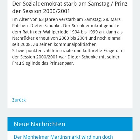
Der Sozialdemokrat starb am Samstag / Prinz
der Session 2000/2001
Im Alter von 63 Jahren verstarb am Samstag, 28. März,
Ratsherr Dieter Schunke. Der Sozialdemokrat gehörte
dem Rat in der Wahlperiode 1994 bis 1999 an, dann als
Nachrücker erneut von 2000 bis 2004 und noch einmal
seit 2008. Zu seinen kommunalpolitischen
Schwerpunkten zählten soziale und kulturelle Fragen. In
der Session 2000/2001 war Dieter Schunke mit seiner
Frau Sieglinde das Prinzenpaar.
Zurück
Neue Nachrichten
Der Monheimer Martinsmarkt wird nun doch