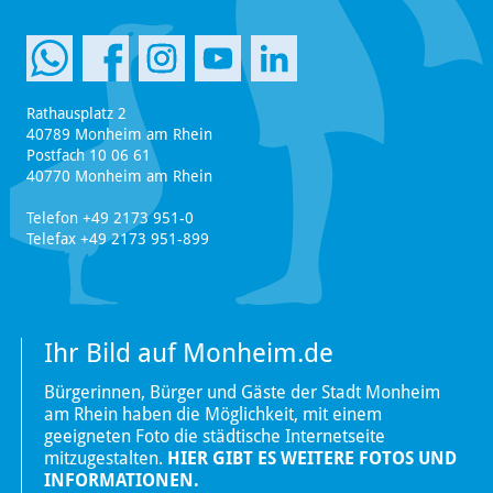
Rathausplatz 2
40789 Monheim am Rhein
Postfach 10 06 61
40770 Monheim am Rhein
Telefon +49 2173 951-0
Telefax +49 2173 951-899
Ihr Bild auf Monheim.de
Bürgerinnen, Bürger und Gäste der Stadt Monheim
am Rhein haben die Möglichkeit, mit einem
geeigneten Foto die städtische Internetseite
mitzugestalten.
HIER GIBT ES WEITERE FOTOS UND
INFORMATIONEN.