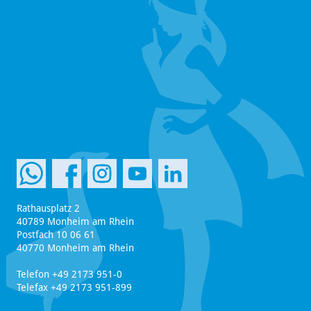
Rathausplatz 2
40789 Monheim am Rhein
Postfach 10 06 61
40770 Monheim am Rhein
Telefon +49 2173 951-0
Telefax +49 2173 951-899