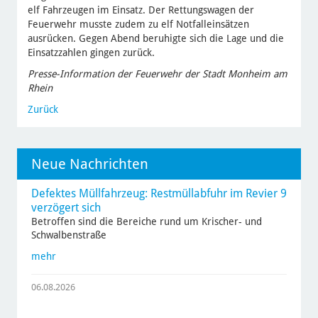
elf Fahrzeugen im Einsatz. Der Rettungswagen der
Feuerwehr musste zudem zu elf Notfalleinsätzen
ausrücken. Gegen Abend beruhigte sich die Lage und die
Einsatzzahlen gingen zurück.
Presse-Information der Feuerwehr der Stadt Monheim am
Rhein
Zurück
Neue Nachrichten
Defektes Müllfahrzeug: Restmüllabfuhr im Revier 9
verzögert sich
Betroffen sind die Bereiche rund um Krischer- und
Schwalbenstraße
mehr
06.08.2026