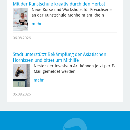
Mit der Kunstschule kreativ durch den Herbst
Neue Kurse und Workshops für Erwachsene
an der Kunstschule Monheim am Rhein
mehr
06.08.2026
Stadt unterstützt Bekämpfung der Asiatischen
Hornissen und bittet um Mithilfe
Nester der invasiven Art können jetzt per E-
Mail gemeldet werden
mehr
05.08.2026