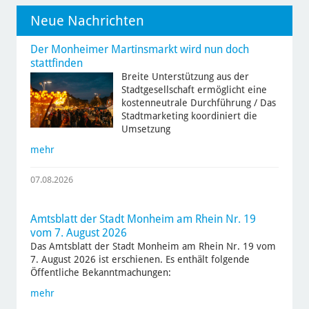
Neue Nachrichten
Der Monheimer Martinsmarkt wird nun doch
stattfinden
Breite Unterstützung aus der
Stadtgesellschaft ermöglicht eine
kostenneutrale Durchführung / Das
Stadtmarketing koordiniert die
Umsetzung
mehr
07.08.2026
Amtsblatt der Stadt Monheim am Rhein Nr. 19
vom 7. August 2026
Das Amtsblatt der Stadt Monheim am Rhein Nr. 19 vom
7. August 2026 ist erschienen. Es enthält folgende
Öffentliche Bekanntmachungen:
mehr