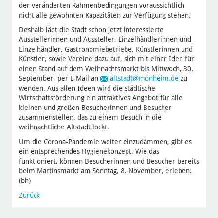
der veränderten Rahmenbedingungen voraussichtlich
nicht alle gewohnten Kapazitäten zur Verfügung stehen.
Deshalb lädt die Stadt schon jetzt interessierte
Ausstellerinnen und Aussteller, Einzelhändlerinnen und
Einzelhändler, Gastronomiebetriebe, Künstlerinnen und
Künstler, sowie Vereine dazu auf, sich mit einer Idee für
einen Stand auf dem Weihnachtsmarkt bis Mittwoch, 30.
September, per E-Mail an
altstadt
@monheim.de
zu
wenden. Aus allen Ideen wird die städtische
Wirtschaftsförderung ein attraktives Angebot für alle
kleinen und großen Besucherinnen und Besucher
zusammenstellen, das zu einem Besuch in die
weihnachtliche Altstadt lockt.
Um die Corona-Pandemie weiter einzudämmen, gibt es
ein entsprechendes Hygienekonzept. Wie das
funktioniert, können Besucherinnen und Besucher bereits
beim Martinsmarkt am Sonntag, 8. November, erleben.
(bh)
Zurück