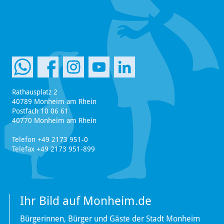
Rathausplatz 2
40789 Monheim am Rhein
Postfach 10 06 61
40770 Monheim am Rhein
Telefon +49 2173 951-0
Telefax +49 2173 951-899
Ihr Bild auf Monheim.de
Bürgerinnen, Bürger und Gäste der Stadt Monheim