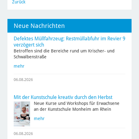
Zurück
Neue Nachrichten
Defektes Müllfahrzeug: Restmüllabfuhr im Revier 9
verzögert sich
Betroffen sind die Bereiche rund um Krischer- und
Schwalbenstraße
mehr
06.08.2026
Mit der Kunstschule kreativ durch den Herbst
Neue Kurse und Workshops für Erwachsene
an der Kunstschule Monheim am Rhein
mehr
06.08.2026