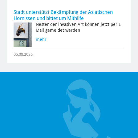
Stadt unterstützt Bekämpfung der Asiatischen
Hornissen und bittet um Mithilfe
Nester der invasiven Art können jetzt per E-
Mail gemeldet werden
mehr
05.08.2026