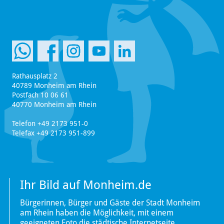
Rathausplatz 2
40789 Monheim am Rhein
Postfach 10 06 61
40770 Monheim am Rhein
Telefon +49 2173 951-0
Telefax +49 2173 951-899
Ihr Bild auf Monheim.de
Bürgerinnen, Bürger und Gäste der Stadt Monheim
am Rhein haben die Möglichkeit, mit einem
geeigneten Foto die städtische Internetseite