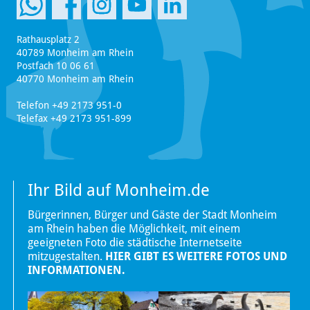
Rathausplatz 2
40789 Monheim am Rhein
Postfach 10 06 61
40770 Monheim am Rhein
Telefon +49 2173 951-0
Telefax +49 2173 951-899
Ihr Bild auf Monheim.de
Bürgerinnen, Bürger und Gäste der Stadt Monheim
am Rhein haben die Möglichkeit, mit einem
geeigneten Foto die städtische Internetseite
mitzugestalten.
HIER GIBT ES WEITERE FOTOS UND
INFORMATIONEN.