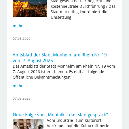
Stadtgesellschaft ermöglicht eine
kostenneutrale Durchführung / Das
Stadtmarketing koordiniert die
Umsetzung
mehr
07.08.2026
Amtsblatt der Stadt Monheim am Rhein Nr. 19
vom 7. August 2026
Das Amtsblatt der Stadt Monheim am Rhein Nr. 19 vom
7. August 2026 ist erschienen. Es enthält folgende
Öffentliche Bekanntmachungen:
mehr
07.08.2026
Neue Folge von „Montalk – das Stadtgespräch“
Vom Industrie- zum Kulturort –
Vorfreude auf die Kulturraffinerie