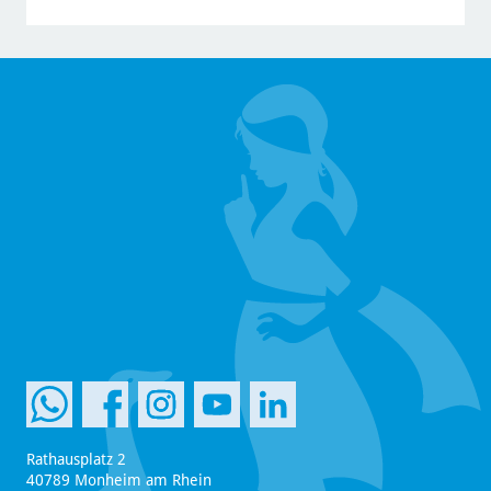
Rathausplatz 2
40789 Monheim am Rhein