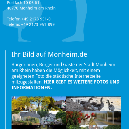
Postfach 10 06 61
40770 Monheim am Rhein
Telefon +49 2173 951-0
Telefax +49 2173 951-899
Ihr Bild auf Monheim.de
Bürgerinnen, Bürger und Gäste der Stadt Monheim
am Rhein haben die Möglichkeit, mit einem
geeigneten Foto die städtische Internetseite
mitzugestalten.
HIER GIBT ES WEITERE FOTOS UND
INFORMATIONEN.