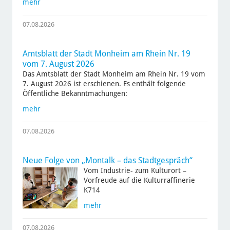
mehr
07.08.2026
Amtsblatt der Stadt Monheim am Rhein Nr. 19
vom 7. August 2026
Das Amtsblatt der Stadt Monheim am Rhein Nr. 19 vom
7. August 2026 ist erschienen. Es enthält folgende
Öffentliche Bekanntmachungen:
mehr
07.08.2026
Neue Folge von „Montalk – das Stadtgespräch“
Vom Industrie- zum Kulturort –
Vorfreude auf die Kulturraffinerie
K714
mehr
07.08.2026