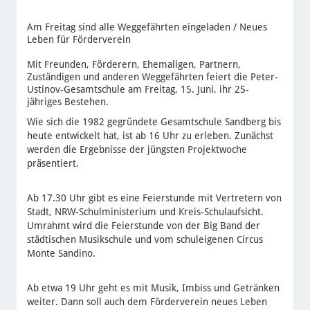
Am Freitag sind alle Weggefährten eingeladen / Neues
Leben für Förderverein
Mit Freunden, Förderern, Ehemaligen, Partnern,
Zuständigen und anderen Weggefährten feiert die Peter-
Ustinov-Gesamtschule am Freitag, 15. Juni, ihr 25-
jähriges Bestehen.
Wie sich die 1982 gegründete Gesamtschule Sandberg bis
heute entwickelt hat, ist ab 16 Uhr zu erleben. Zunächst
werden die Ergebnisse der jüngsten Projektwoche
präsentiert.
Ab 17.30 Uhr gibt es eine Feierstunde mit Vertretern von
Stadt, NRW-Schulministerium und Kreis-Schulaufsicht.
Umrahmt wird die Feierstunde von der Big Band der
städtischen Musikschule und vom schuleigenen Circus
Monte Sandino.
Ab etwa 19 Uhr geht es mit Musik, Imbiss und Getränken
weiter. Dann soll auch dem Förderverein neues Leben