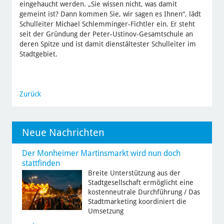
eingehaucht werden. „Sie wissen nicht, was damit
gemeint ist? Dann kommen Sie, wir sagen es Ihnen“, lädt
Schulleiter Michael Schlemminger-Fichtler ein. Er steht
seit der Gründung der Peter-Ustinov-Gesamtschule an
deren Spitze und ist damit dienstältester Schulleiter im
Stadtgebiet.
Zurück
Neue Nachrichten
Der Monheimer Martinsmarkt wird nun doch
stattfinden
Breite Unterstützung aus der
Stadtgesellschaft ermöglicht eine
kostenneutrale Durchführung / Das
Stadtmarketing koordiniert die
Umsetzung