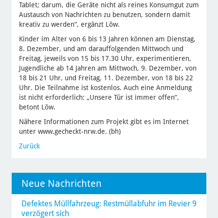
Tablet; darum, die Geräte nicht als reines Konsumgut zum
Austausch von Nachrichten zu benutzen, sondern damit
kreativ zu werden“, ergänzt Löw.
Kinder im Alter von 6 bis 13 Jahren können am Dienstag,
8. Dezember, und am darauffolgenden Mittwoch und
Freitag, jeweils von 15 bis 17.30 Uhr, experimentieren,
Jugendliche ab 14 Jahren am Mittwoch, 9. Dezember, von
18 bis 21 Uhr, und Freitag, 11. Dezember, von 18 bis 22
Uhr. Die Teilnahme ist kostenlos. Auch eine Anmeldung
ist nicht erforderlich: „Unsere Tür ist immer offen“,
betont Löw.
Nähere Informationen zum Projekt gibt es im Internet
unter www.gecheckt-nrw.de. (bh)
Zurück
Neue Nachrichten
Defektes Müllfahrzeug: Restmüllabfuhr im Revier 9
verzögert sich