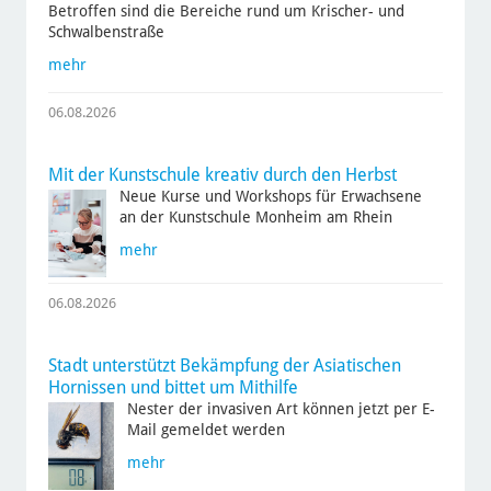
Betroffen sind die Bereiche rund um Krischer- und
Schwalbenstraße
mehr
06.08.2026
Mit der Kunstschule kreativ durch den Herbst
Neue Kurse und Workshops für Erwachsene
an der Kunstschule Monheim am Rhein
mehr
06.08.2026
Stadt unterstützt Bekämpfung der Asiatischen
Hornissen und bittet um Mithilfe
Nester der invasiven Art können jetzt per E-
Mail gemeldet werden
mehr