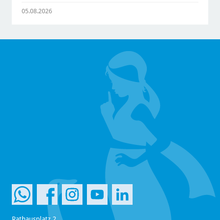
05.08.2026
Rathausplatz 2