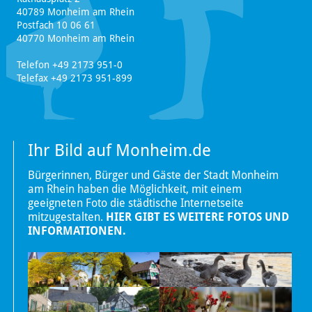
40789 Monheim am Rhein
Postfach 10 06 61
40770 Monheim am Rhein
Telefon +49 2173 951-0
Telefax +49 2173 951-899
Ihr Bild auf Monheim.de
Bürgerinnen, Bürger und Gäste der Stadt Monheim
am Rhein haben die Möglichkeit, mit einem
geeigneten Foto die städtische Internetseite
mitzugestalten.
HIER GIBT ES WEITERE FOTOS UND
INFORMATIONEN.