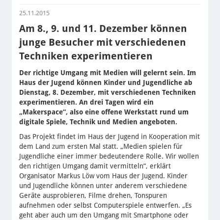
25.11.2015
Am 8., 9. und 11. Dezember können
junge Besucher mit verschiedenen
Techniken experimentieren
Der richtige Umgang mit Medien will gelernt sein. Im
Haus der Jugend können Kinder und Jugendliche ab
Dienstag, 8. Dezember, mit verschiedenen Techniken
experimentieren. An drei Tagen wird ein
„Makerspace“, also eine offene Werkstatt rund um
digitale Spiele, Technik und Medien angeboten.
Das Projekt findet im Haus der Jugend in Kooperation mit
dem Land zum ersten Mal statt. „Medien spielen für
Jugendliche einer immer bedeutendere Rolle. Wir wollen
den richtigen Umgang damit vermitteln“, erklärt
Organisator Markus Löw vom Haus der Jugend. Kinder
und Jugendliche können unter anderem verschiedene
Geräte ausprobieren, Filme drehen, Tonspuren
aufnehmen oder selbst Computerspiele entwerfen. „Es
geht aber auch um den Umgang mit Smartphone oder