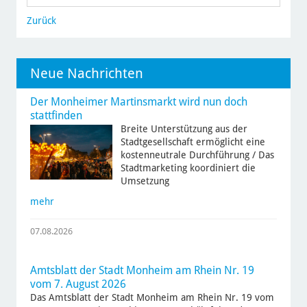
Zurück
Neue Nachrichten
Der Monheimer Martinsmarkt wird nun doch
stattfinden
Breite Unterstützung aus der
Stadtgesellschaft ermöglicht eine
kostenneutrale Durchführung / Das
Stadtmarketing koordiniert die
Umsetzung
mehr
07.08.2026
Amtsblatt der Stadt Monheim am Rhein Nr. 19
vom 7. August 2026
Das Amtsblatt der Stadt Monheim am Rhein Nr. 19 vom