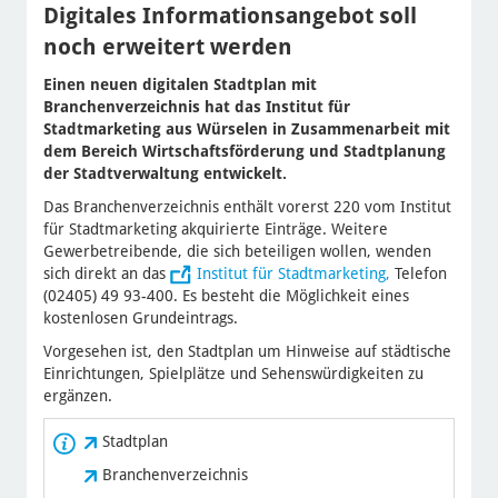
Digitales Informationsangebot soll
noch erweitert werden
Einen neuen digitalen Stadtplan mit
Branchenverzeichnis hat das Institut für
Stadtmarketing aus Würselen in Zusammenarbeit mit
dem Bereich Wirtschaftsförderung und Stadtplanung
der Stadtverwaltung entwickelt.
Das Branchenverzeichnis enthält vorerst 220 vom Institut
für Stadtmarketing akquirierte Einträge. Weitere
Gewerbetreibende, die sich beteiligen wollen, wenden
sich direkt an das
Institut für Stadtmarketing,
Telefon
(02405) 49 93-400. Es besteht die Möglichkeit eines
kostenlosen Grundeintrags.
Vorgesehen ist, den Stadtplan um Hinweise auf städtische
Einrichtungen, Spielplätze und Sehenswürdigkeiten zu
ergänzen.
Stadtplan
Branchenverzeichnis