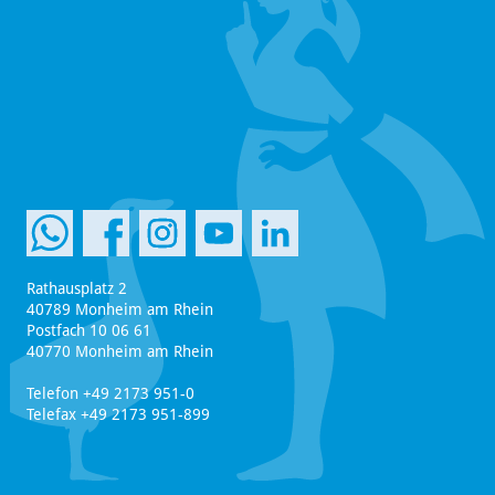
Rathausplatz 2
40789 Monheim am Rhein
Postfach 10 06 61
40770 Monheim am Rhein
Telefon +49 2173 951-0
Telefax +49 2173 951-899