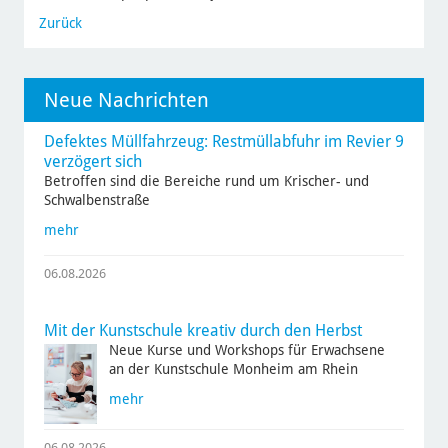
Zurück
Neue Nachrichten
Defektes Müllfahrzeug: Restmüllabfuhr im Revier 9
verzögert sich
Betroffen sind die Bereiche rund um Krischer- und
Schwalbenstraße
mehr
06.08.2026
Mit der Kunstschule kreativ durch den Herbst
Neue Kurse und Workshops für Erwachsene
an der Kunstschule Monheim am Rhein
mehr
06.08.2026