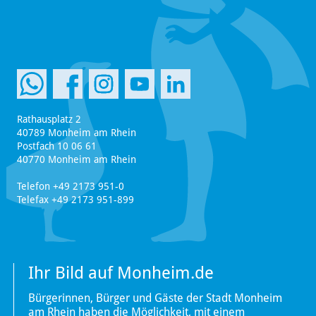
Rathausplatz 2
40789 Monheim am Rhein
Postfach 10 06 61
40770 Monheim am Rhein
Telefon +49 2173 951-0
Telefax +49 2173 951-899
Ihr Bild auf Monheim.de
Bürgerinnen, Bürger und Gäste der Stadt Monheim
am Rhein haben die Möglichkeit, mit einem