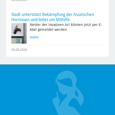
Stadt unterstützt Bekämpfung der Asiatischen
Hornissen und bittet um Mithilfe
Nester der invasiven Art können jetzt per E-
Mail gemeldet werden
mehr
05.08.2026