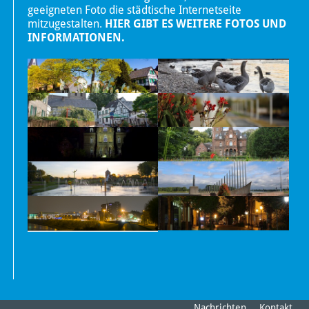
geeigneten Foto die städtische Internetseite
mitzugestalten.
HIER GIBT ES WEITERE FOTOS UND
INFORMATIONEN.
Nachrichten
Kontakt