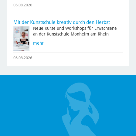
06.08.2026
Mit der Kunstschule kreativ durch den Herbst
Neue Kurse und Workshops für Erwachsene
an der Kunstschule Monheim am Rhein
mehr
06.08.2026