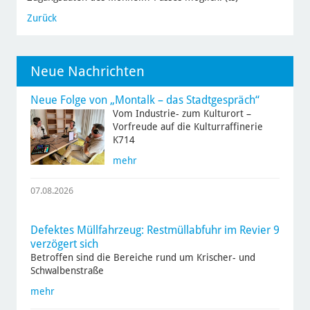
Zurück
Neue Nachrichten
Neue Folge von „Montalk – das Stadtgespräch“
Vom Industrie- zum Kulturort –
Vorfreude auf die Kulturraffinerie
K714
mehr
07.08.2026
Defektes Müllfahrzeug: Restmüllabfuhr im Revier 9
verzögert sich
Betroffen sind die Bereiche rund um Krischer- und
Schwalbenstraße
mehr