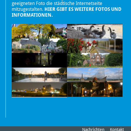
geeigneten Foto die städtische Internetseite
mitzugestalten.
HIER GIBT ES WEITERE FOTOS UND
INFORMATIONEN.
Nachrichten
Kontakt