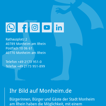
Rathausplatz 2
40789 Monheim am Rhein
Postfach 10 06 61
40770 Monheim am Rhein
Telefon +49 2173 951-0
Telefax +49 2173 951-899
Ihr Bild auf Monheim.de
Bürgerinnen, Bürger und Gäste der Stadt Monheim
am Rhein haben die Möglichkeit, mit einem