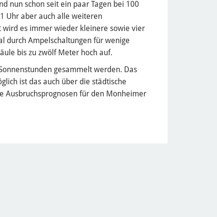
nd nun schon seit ein paar Tagen bei 100
1 Uhr aber auch alle weiteren
 wird es immer wieder kleinere sowie vier
al durch Ampelschaltungen für wenige
ule bis zu zwölf Meter hoch auf.
 Sonnenstunden gesammelt werden. Das
lich ist das auch über die städtische
die Ausbruchsprognosen für den Monheimer