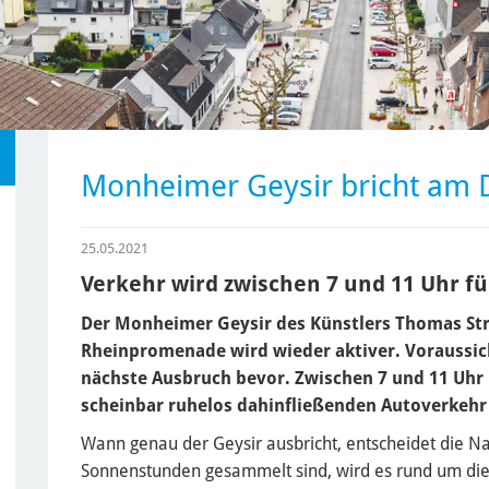
Monheimer Geysir bricht am 
25.05.2021
Verkehr wird zwischen 7 und 11 Uhr f
Der Monheimer Geysir des Künstlers Thomas Stri
Rheinpromenade wird wieder aktiver. Voraussich
nächste Ausbruch bevor. Zwischen 7 und 11 Uhr
scheinbar ruhelos dahinfließenden Autoverkehr
Wann genau der Geysir ausbricht, entscheidet die N
Sonnenstunden gesammelt sind, wird es rund um die