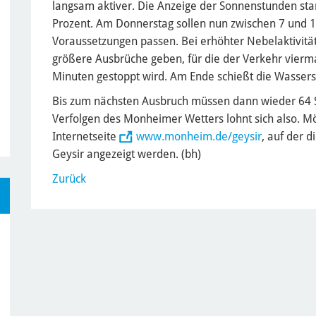
langsam aktiver. Die Anzeige der Sonnenstunden sta
Prozent. Am Donnerstag sollen nun zwischen 7 und 1
Voraussetzungen passen. Bei erhöhter Nebelaktivität
größere Ausbrüche geben, für die der Verkehr vierm
Minuten gestoppt wird. Am Ende schießt die Wassersä
Bis zum nächsten Ausbruch müssen dann wieder 64
Verfolgen des Monheimer Wetters lohnt sich also. Mög
Internetseite
www.monheim.de/geysir
, auf der 
Geysir angezeigt werden. (bh)
Zurück