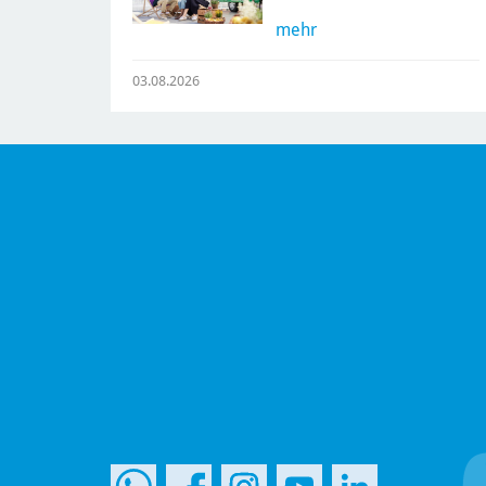
mehr
03.08.2026