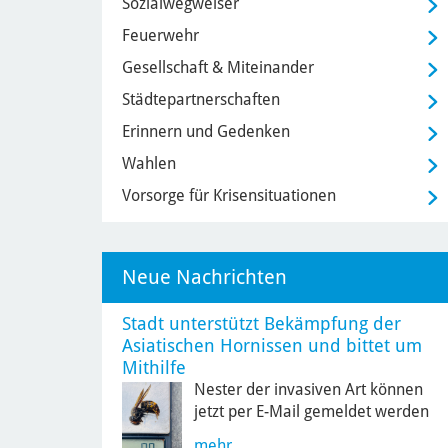
Sozialwegweiser
Feuerwehr
Gesellschaft & Miteinander
Städtepartnerschaften
Erinnern und Gedenken
Wahlen
Vorsorge für Krisensituationen
Neue Nachrichten
Stadt unterstützt Bekämpfung der
Asiatischen Hornissen und bittet um
Mithilfe
Nester der invasiven Art können
jetzt per E-Mail gemeldet werden
mehr