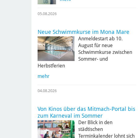
05.08.2026
Neue Schwimmkurse im Mona Mare
Anmeldestart ab 10.
August für neue
Schwimmkurse zwischen
Sommer- und
Herbstferien
mehr
04.08.2026
Von Kinos über das Mitmach-Portal bis
zum Karneval im Sommer
Der Blick in den
städtischen
Terminkalender lohnt sich