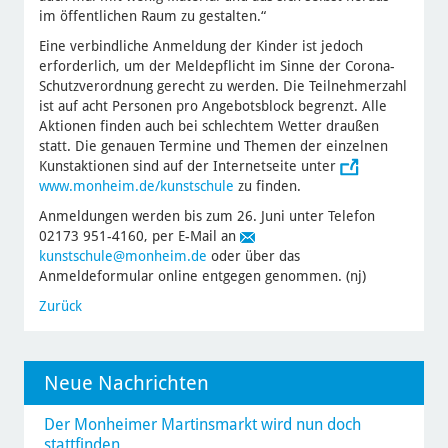
im öffentlichen Raum zu gestalten.“
Eine verbindliche Anmeldung der Kinder ist jedoch
erforderlich, um der Meldepflicht im Sinne der Corona-
Schutzverordnung gerecht zu werden. Die Teilnehmerzahl
ist auf acht Personen pro Angebotsblock begrenzt. Alle
Aktionen finden auch bei schlechtem Wetter draußen
statt. Die genauen Termine und Themen der einzelnen
Kunstaktionen sind auf der Internetseite unter
www.monheim.de/kunstschule
zu finden.
Anmeldungen werden bis zum 26. Juni unter Telefon
02173 951-4160, per E-Mail an
kunstschule
@monheim.de
oder über das
Anmeldeformular online entgegen genommen. (nj)
Zurück
Neue Nachrichten
Der Monheimer Martinsmarkt wird nun doch
stattfinden