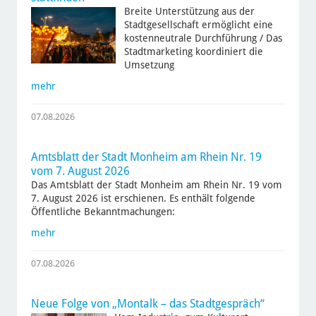
Breite Unterstützung aus der
Stadtgesellschaft ermöglicht eine
kostenneutrale Durchführung / Das
Stadtmarketing koordiniert die
Umsetzung
mehr
07.08.2026
Amtsblatt der Stadt Monheim am Rhein Nr. 19
vom 7. August 2026
Das Amtsblatt der Stadt Monheim am Rhein Nr. 19 vom
7. August 2026 ist erschienen. Es enthält folgende
Öffentliche Bekanntmachungen:
mehr
07.08.2026
Neue Folge von „Montalk – das Stadtgespräch“