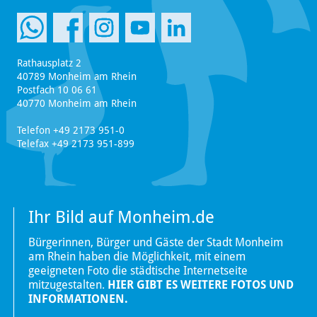
Rathausplatz 2
40789 Monheim am Rhein
Postfach 10 06 61
40770 Monheim am Rhein
Telefon +49 2173 951-0
Telefax +49 2173 951-899
Ihr Bild auf Monheim.de
Bürgerinnen, Bürger und Gäste der Stadt Monheim
am Rhein haben die Möglichkeit, mit einem
geeigneten Foto die städtische Internetseite
mitzugestalten.
HIER GIBT ES WEITERE FOTOS UND
INFORMATIONEN.