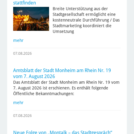
stattfinden
Breite Unterstützung aus der
Stadtgesellschaft ermöglicht eine
kostenneutrale Durchführung / Das
Stadtmarketing koordiniert die
Umsetzung
mehr
07.08.2026
Amtsblatt der Stadt Monheim am Rhein Nr. 19
vom 7. August 2026
Das Amtsblatt der Stadt Monheim am Rhein Nr. 19 vom
7. August 2026 ist erschienen. Es enthält folgende
Öffentliche Bekanntmachungen:
mehr
07.08.2026
Neue Folge von „Montalk – das Stadtgespräch“