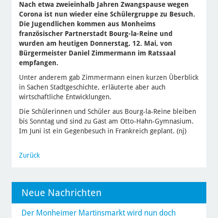
Nach etwa zweieinhalb Jahren Zwangspause wegen
Corona ist nun wieder eine Schülergruppe zu Besuch.
Die Jugendlichen kommen aus Monheims
französischer Partnerstadt Bourg-la-Reine und
wurden am heutigen Donnerstag, 12. Mai, von
Bürgermeister Daniel Zimmermann im Ratssaal
empfangen.
Unter anderem gab Zimmermann einen kurzen Überblick
in Sachen Stadtgeschichte, erläuterte aber auch
wirtschaftliche Entwicklungen.
Die Schülerinnen und Schüler aus Bourg-la-Reine bleiben
bis Sonntag und sind zu Gast am Otto-Hahn-Gymnasium.
Im Juni ist ein Gegenbesuch in Frankreich geplant. (nj)
Zurück
Neue Nachrichten
Der Monheimer Martinsmarkt wird nun doch