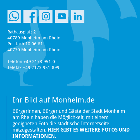
Rathausplatz 2
40789 Monheim am Rhein
Postfach 10 06 61
40770 Monheim am Rhein
Telefon +49 2173 951-0
Telefax +49 2173 951-899
Ihr Bild auf Monheim.de
Bürgerinnen, Bürger und Gäste der Stadt Monheim
am Rhein haben die Möglichkeit, mit einem
geeigneten Foto die städtische Internetseite
mitzugestalten.
HIER GIBT ES WEITERE FOTOS UND
INFORMATIONEN.