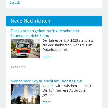
Zurück
Neue Nachrichten
Einsatzzahlen gehen zurück: Monheimer
Feuerwehr zieht Bilanz
Der Jahresbericht 2025 steht jetzt
auf der städtischen Website zum
Download bereit
mehr
10.08.2026
Monheimer Geysir bricht am Dienstag aus
Verkehr wird zwischen 11 und 15
Uhr für mehrere Ausbrüche
gestoppt
mehr