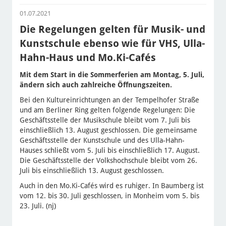
01.07.2021
Die Regelungen gelten für Musik- und
Kunstschule ebenso wie für VHS, Ulla-
Hahn-Haus und Mo.Ki-Cafés
Mit dem Start in die Sommerferien am Montag, 5. Juli,
ändern sich auch zahlreiche Öffnungszeiten.
Bei den Kultureinrichtungen an der Tempelhofer Straße
und am Berliner Ring gelten folgende Regelungen: Die
Geschäftsstelle der Musikschule bleibt vom 7. Juli bis
einschließlich 13. August geschlossen. Die gemeinsame
Geschäftsstelle der Kunstschule und des Ulla-Hahn-
Hauses schließt vom 5. Juli bis einschließlich 17. August.
Die Geschäftsstelle der Volkshochschule bleibt vom 26.
Juli bis einschließlich 13. August geschlossen.
Auch in den Mo.Ki-Cafés wird es ruhiger. In Baumberg ist
vom 12. bis 30. Juli geschlossen, in Monheim vom 5. bis
23. Juli. (nj)