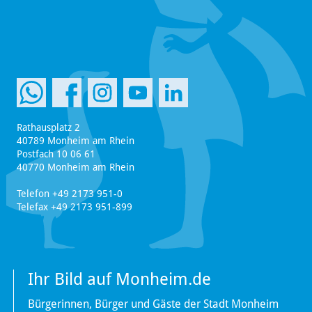
Rathausplatz 2
40789 Monheim am Rhein
Postfach 10 06 61
40770 Monheim am Rhein
Telefon +49 2173 951-0
Telefax +49 2173 951-899
Ihr Bild auf Monheim.de
Bürgerinnen, Bürger und Gäste der Stadt Monheim