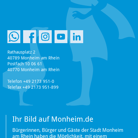
Rathausplatz 2
40789 Monheim am Rhein
Postfach 10 06 61
40770 Monheim am Rhein
Telefon +49 2173 951-0
Telefax +49 2173 951-899
Ihr Bild auf Monheim.de
Bürgerinnen, Bürger und Gäste der Stadt Monheim
am Rhein haben die Möglichkeit, mit einem