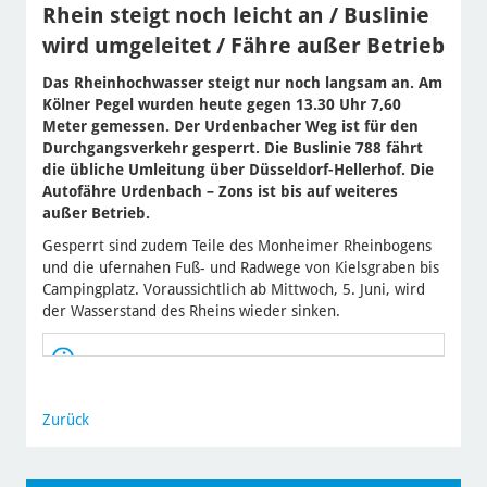
Rhein steigt noch leicht an / Buslinie
wird umgeleitet / Fähre außer Betrieb
Das Rheinhochwasser steigt nur noch langsam an. Am
Kölner Pegel wurden heute gegen 13.30 Uhr 7,60
Meter gemessen. Der Urdenbacher Weg ist für den
Durchgangsverkehr gesperrt. Die Buslinie 788 fährt
die übliche Umleitung über Düsseldorf-Hellerhof. Die
Autofähre Urdenbach – Zons ist bis auf weiteres
außer Betrieb.
Gesperrt sind zudem Teile des Monheimer Rheinbogens
und die ufernahen Fuß- und Radwege von Kielsgraben bis
Campingplatz. Voraussichtlich ab Mittwoch, 5. Juni, wird
der Wasserstand des Rheins wieder sinken.
Zurück