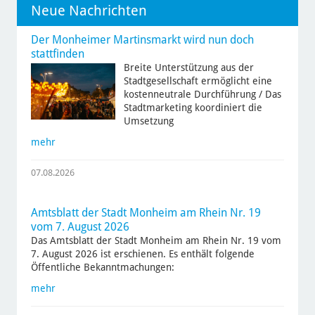
Neue Nachrichten
Der Monheimer Martinsmarkt wird nun doch
stattfinden
Breite Unterstützung aus der
Stadtgesellschaft ermöglicht eine
kostenneutrale Durchführung / Das
Stadtmarketing koordiniert die
Umsetzung
mehr
07.08.2026
Amtsblatt der Stadt Monheim am Rhein Nr. 19
vom 7. August 2026
Das Amtsblatt der Stadt Monheim am Rhein Nr. 19 vom
7. August 2026 ist erschienen. Es enthält folgende
Öffentliche Bekanntmachungen:
mehr