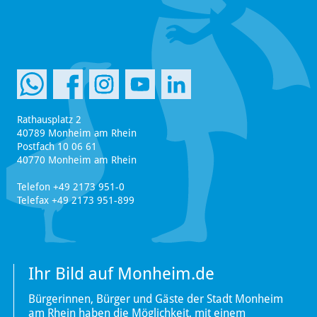
Rathausplatz 2
40789 Monheim am Rhein
Postfach 10 06 61
40770 Monheim am Rhein
Telefon +49 2173 951-0
Telefax +49 2173 951-899
Ihr Bild auf Monheim.de
Bürgerinnen, Bürger und Gäste der Stadt Monheim
am Rhein haben die Möglichkeit, mit einem