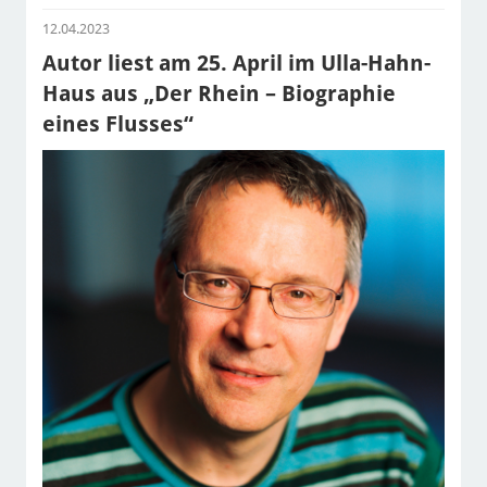
12.04.2023
Autor liest am 25. April im Ulla-Hahn-
Haus aus „Der Rhein – Biographie
eines Flusses“