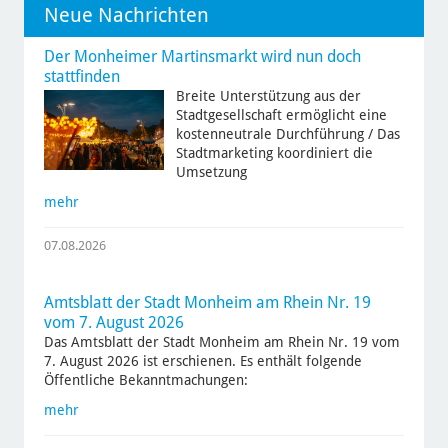
Neue Nachrichten
Der Monheimer Martinsmarkt wird nun doch
stattfinden
Breite Unterstützung aus der
Stadtgesellschaft ermöglicht eine
kostenneutrale Durchführung / Das
Stadtmarketing koordiniert die
Umsetzung
mehr
07.08.2026
Amtsblatt der Stadt Monheim am Rhein Nr. 19
vom 7. August 2026
Das Amtsblatt der Stadt Monheim am Rhein Nr. 19 vom
7. August 2026 ist erschienen. Es enthält folgende
Öffentliche Bekanntmachungen:
mehr