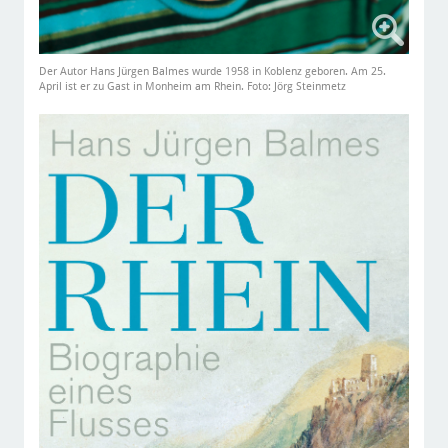
Der Autor Hans Jürgen Balmes wurde 1958 in Koblenz geboren. Am 25.
April ist er zu Gast in Monheim am Rhein. Foto: Jörg Steinmetz