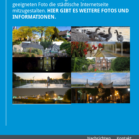
geeigneten Foto die städtische Internetseite
mitzugestalten.
HIER GIBT ES WEITERE FOTOS UND
INFORMATIONEN.
Nachrichten
Kontakt