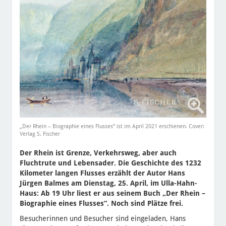
„Der Rhein – Biographie eines Flusses“ ist im April 2021 erschienen. Cover:
Verlag S. Fischer
Der Rhein ist Grenze, Verkehrsweg, aber auch
Fluchtrute und Lebensader. Die Geschichte des 1232
Kilometer langen Flusses erzählt der Autor Hans
Jürgen Balmes am Dienstag, 25. April, im Ulla-Hahn-
Haus: Ab 19 Uhr liest er aus seinem Buch „Der Rhein –
Biographie eines Flusses“. Noch sind Plätze frei.
Besucherinnen und Besucher sind eingeladen, Hans