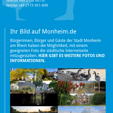
Telefon +49 2173 951-0
Telefax +49 2173 951-899
Ihr Bild auf Monheim.de
Bürgerinnen, Bürger und Gäste der Stadt Monheim
am Rhein haben die Möglichkeit, mit einem
geeigneten Foto die städtische Internetseite
mitzugestalten.
HIER GIBT ES WEITERE FOTOS UND
INFORMATIONEN.