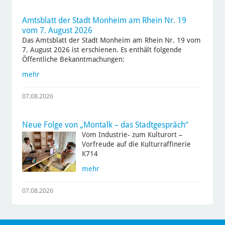
Amtsblatt der Stadt Monheim am Rhein Nr. 19
vom 7. August 2026
Das Amtsblatt der Stadt Monheim am Rhein Nr. 19 vom
7. August 2026 ist erschienen. Es enthält folgende
Öffentliche Bekanntmachungen:
mehr
07.08.2026
Neue Folge von „Montalk – das Stadtgespräch“
Vom Industrie- zum Kulturort –
Vorfreude auf die Kulturraffinerie
K714
mehr
07.08.2026