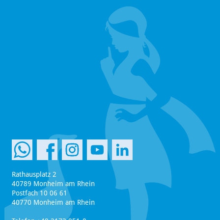
Rathausplatz 2
40789 Monheim am Rhein
Postfach 10 06 61
40770 Monheim am Rhein