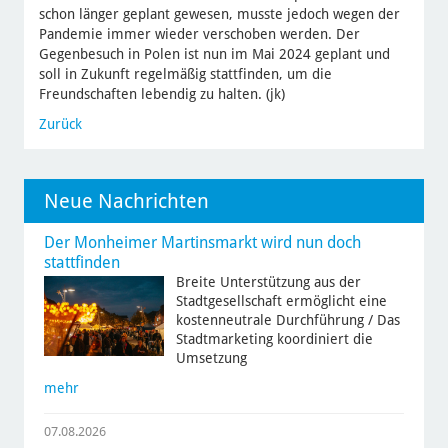
schon länger geplant gewesen, musste jedoch wegen der
Pandemie immer wieder verschoben werden. Der
Gegenbesuch in Polen ist nun im Mai 2024 geplant und
soll in Zukunft regelmäßig stattfinden, um die
Freundschaften lebendig zu halten. (jk)
Zurück
Neue Nachrichten
Der Monheimer Martinsmarkt wird nun doch
stattfinden
Breite Unterstützung aus der
Stadtgesellschaft ermöglicht eine
kostenneutrale Durchführung / Das
Stadtmarketing koordiniert die
Umsetzung
mehr
07.08.2026