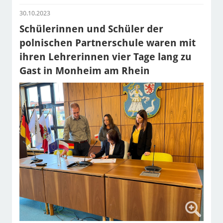
30.10.2023
Schülerinnen und Schüler der
polnischen Partnerschule waren mit
ihren Lehrerinnen vier Tage lang zu
Gast in Monheim am Rhein