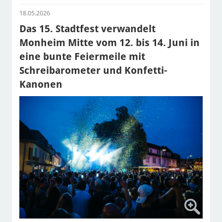
18.05.2026
Das 15. Stadtfest verwandelt
Monheim Mitte vom 12. bis 14. Juni in
eine bunte Feiermeile mit
Schreibarometer und Konfetti-
Kanonen