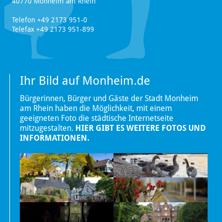
40770 Monheim am Rhein
Telefon +49 2173 951-0
Telefax +49 2173 951-899
Ihr Bild auf Monheim.de
Bürgerinnen, Bürger und Gäste der Stadt Monheim
am Rhein haben die Möglichkeit, mit einem
geeigneten Foto die städtische Internetseite
mitzugestalten.
HIER GIBT ES WEITERE FOTOS UND
INFORMATIONEN.