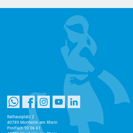
Rathausplatz 2
40789 Monheim am Rhein
Postfach 10 06 61