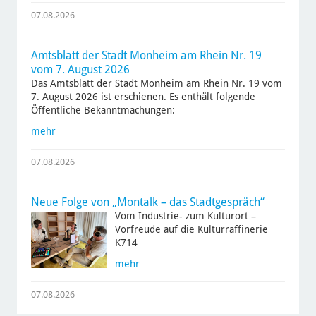
07.08.2026
Amtsblatt der Stadt Monheim am Rhein Nr. 19
vom 7. August 2026
Das Amtsblatt der Stadt Monheim am Rhein Nr. 19 vom
7. August 2026 ist erschienen. Es enthält folgende
Öffentliche Bekanntmachungen:
mehr
07.08.2026
Neue Folge von „Montalk – das Stadtgespräch“
Vom Industrie- zum Kulturort –
Vorfreude auf die Kulturraffinerie
K714
mehr
07.08.2026