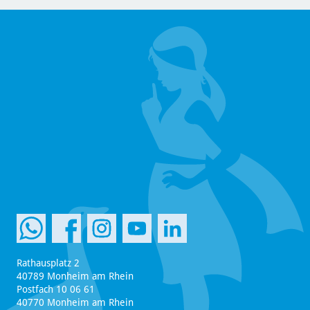
Rathausplatz 2
40789 Monheim am Rhein
Postfach 10 06 61
40770 Monheim am Rhein