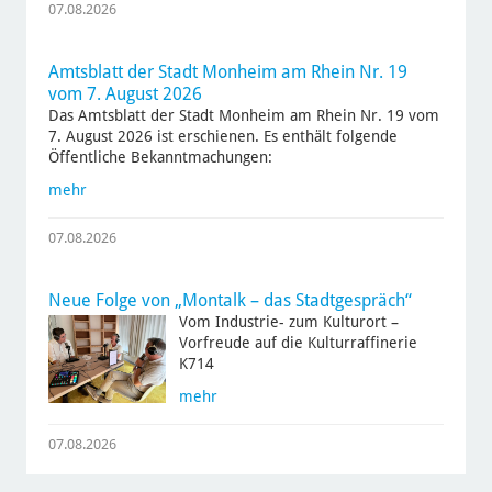
07.08.2026
Amtsblatt der Stadt Monheim am Rhein Nr. 19
vom 7. August 2026
Das Amtsblatt der Stadt Monheim am Rhein Nr. 19 vom
7. August 2026 ist erschienen. Es enthält folgende
Öffentliche Bekanntmachungen:
mehr
07.08.2026
Neue Folge von „Montalk – das Stadtgespräch“
Vom Industrie- zum Kulturort –
Vorfreude auf die Kulturraffinerie
K714
mehr
07.08.2026