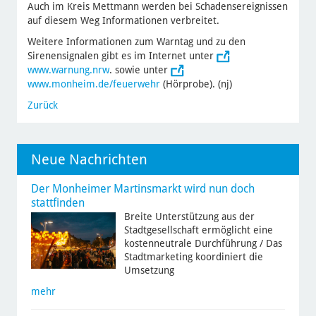
Auch im Kreis Mettmann werden bei Schadensereignissen
auf diesem Weg Informationen verbreitet.
Weitere Informationen zum Warntag und zu den
Sirenensignalen gibt es im Internet unter
www.warnung.nrw
. sowie unter
www.monheim.de/feuerwehr
(Hörprobe). (nj)
Zurück
Neue Nachrichten
Der Monheimer Martinsmarkt wird nun doch
stattfinden
Breite Unterstützung aus der
Stadtgesellschaft ermöglicht eine
kostenneutrale Durchführung / Das
Stadtmarketing koordiniert die
Umsetzung
mehr