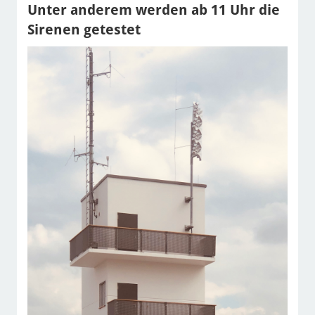
Unter anderem werden ab 11 Uhr die
Sirenen getestet