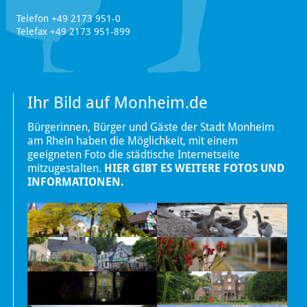
Telefon +49 2173 951-0
Telefax +49 2173 951-899
Ihr Bild auf Monheim.de
Bürgerinnen, Bürger und Gäste der Stadt Monheim
am Rhein haben die Möglichkeit, mit einem
geeigneten Foto die städtische Internetseite
mitzugestalten.
HIER GIBT ES WEITERE FOTOS UND
INFORMATIONEN.