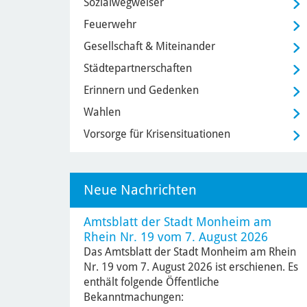
Sozialwegweiser
Feuerwehr
Gesellschaft & Miteinander
Städtepartnerschaften
Erinnern und Gedenken
Wahlen
Vorsorge für Krisensituationen
Neue Nachrichten
Amtsblatt der Stadt Monheim am
Rhein Nr. 19 vom 7. August 2026
Das Amtsblatt der Stadt Monheim am Rhein
Nr. 19 vom 7. August 2026 ist erschienen. Es
enthält folgende Öffentliche
Bekanntmachungen: