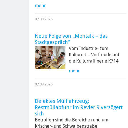
mehr
07.08.2026
Neue Folge von „Montalk – das
Stadtgespräch“
Vom Industrie- zum
Kulturort – Vorfreude auf
die Kulturraffinerie K714
mehr
07.08.2026
Defektes Müllfahrzeug:
Restmüllabfuhr im Revier 9 verzögert
sich
Betroffen sind die Bereiche rund um
Krischer- und Schwalbenstraße