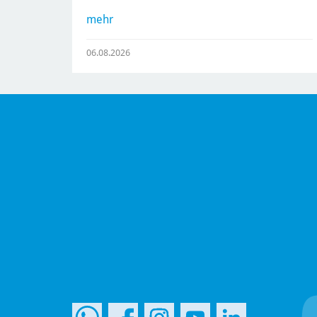
mehr
06.08.2026