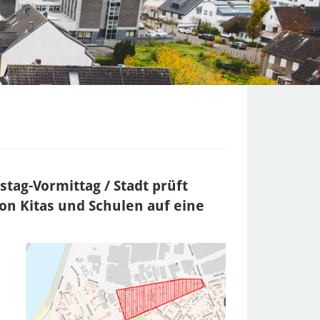
tag-Vormittag / Stadt prüft
on Kitas und Schulen auf eine