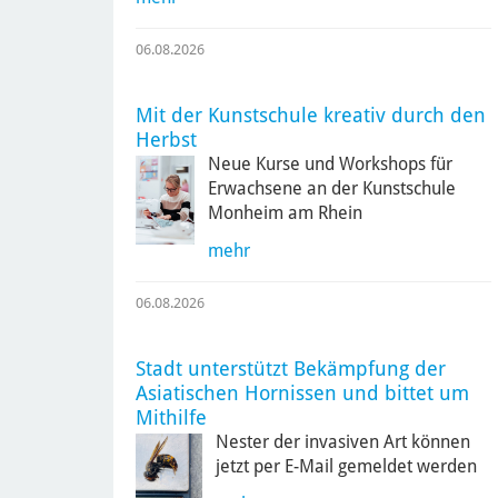
06.08.2026
Mit der Kunstschule kreativ durch den
Herbst
Neue Kurse und Workshops für
Erwachsene an der Kunstschule
Monheim am Rhein
mehr
06.08.2026
Stadt unterstützt Bekämpfung der
Asiatischen Hornissen und bittet um
Mithilfe
Nester der invasiven Art können
jetzt per E-Mail gemeldet werden