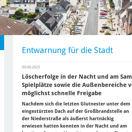
Entwarnung für die Stadt
09.08.2025
Löscherfolge in der Nacht und am Sams
Spielplätze sowie die Außenbereiche v
möglichst schnelle Freigabe
Nachdem sich die letzten Glutnester unter dem
eingestürzten Dach auf der Großbrandstelle an
der Niederstraße als äußerst hartnäckig
erwiesen hatten konnten in der Nacht und am