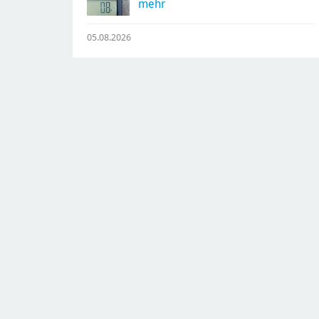
mehr
05.08.2026