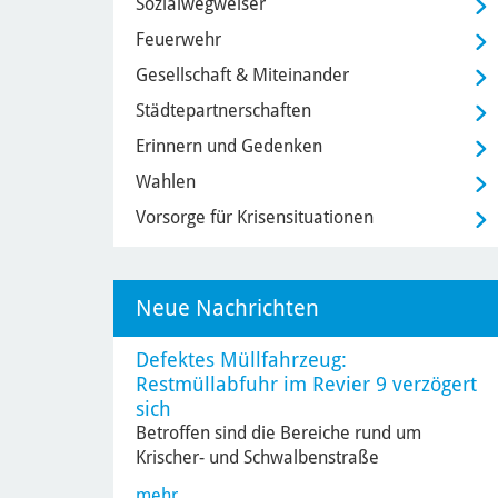
Sozialwegweiser
Feuerwehr
Gesellschaft & Miteinander
Städtepartnerschaften
Erinnern und Gedenken
Wahlen
Vorsorge für Krisensituationen
Neue Nachrichten
Defektes Müllfahrzeug:
Restmüllabfuhr im Revier 9 verzögert
sich
Betroffen sind die Bereiche rund um
Krischer- und Schwalbenstraße
mehr