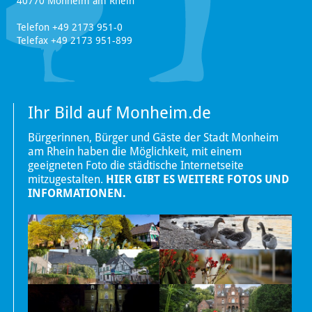
40770 Monheim am Rhein
Telefon +49 2173 951-0
Telefax +49 2173 951-899
Ihr Bild auf Monheim.de
Bürgerinnen, Bürger und Gäste der Stadt Monheim
am Rhein haben die Möglichkeit, mit einem
geeigneten Foto die städtische Internetseite
mitzugestalten.
HIER GIBT ES WEITERE FOTOS UND
INFORMATIONEN.