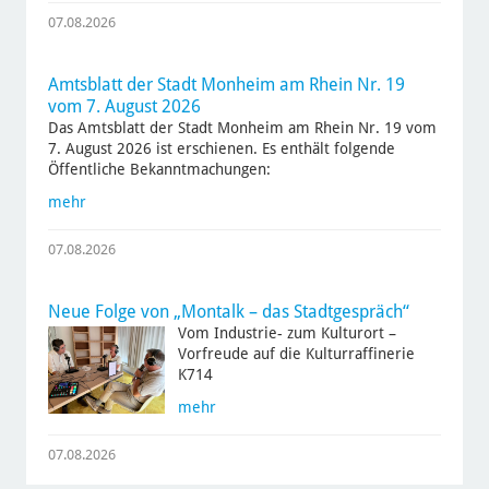
07.08.2026
Amtsblatt der Stadt Monheim am Rhein Nr. 19
vom 7. August 2026
Das Amtsblatt der Stadt Monheim am Rhein Nr. 19 vom
7. August 2026 ist erschienen. Es enthält folgende
Öffentliche Bekanntmachungen:
mehr
07.08.2026
Neue Folge von „Montalk – das Stadtgespräch“
Vom Industrie- zum Kulturort –
Vorfreude auf die Kulturraffinerie
K714
mehr
07.08.2026