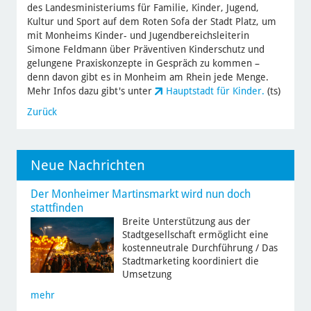
des Landesministeriums für Familie, Kinder, Jugend,
Kultur und Sport auf dem Roten Sofa der Stadt Platz, um
mit Monheims Kinder- und Jugendbereichsleiterin
Simone Feldmann über Präventiven Kinderschutz und
gelungene Praxiskonzepte in Gespräch zu kommen –
denn davon gibt es in Monheim am Rhein jede Menge.
Mehr Infos dazu gibt's unter
Hauptstadt für Kinder.
(ts)
Zurück
Neue Nachrichten
Der Monheimer Martinsmarkt wird nun doch
stattfinden
Breite Unterstützung aus der
Stadtgesellschaft ermöglicht eine
kostenneutrale Durchführung / Das
Stadtmarketing koordiniert die
Umsetzung
mehr