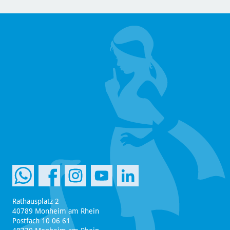
Rathausplatz 2
40789 Monheim am Rhein
Postfach 10 06 61