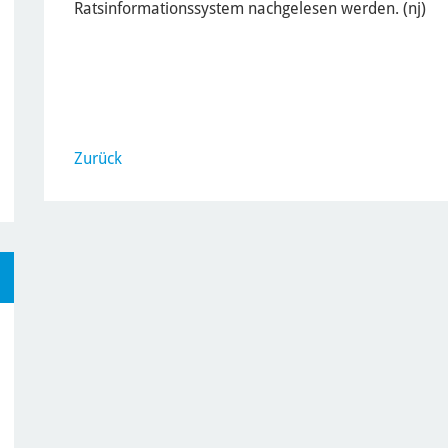
Ratsinformationssystem nachgelesen werden. (nj)
Zurück