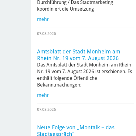
Durchführung / Das Stadtmarketing
koordiniert die Umsetzung
mehr
07.08.2026
Amtsblatt der Stadt Monheim am
Rhein Nr. 19 vom 7. August 2026
Das Amtsblatt der Stadt Monheim am Rhein
Nr. 19 vom 7. August 2026 ist erschienen. Es
enthält folgende Öffentliche
Bekanntmachungen:
mehr
07.08.2026
Neue Folge von „Montalk – das
Stadtgespräch“