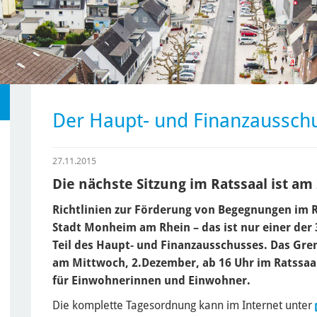
Der Haupt- und Finanzausschu
27.11.2015
Die nächste Sitzung im Ratssaal ist a
Richtlinien zur Förderung von Begegnungen im 
Stadt Monheim am Rhein – das ist nur einer der
Teil des Haupt- und Finanzausschusses. Das Gr
am Mittwoch, 2.Dezember, ab 16 Uhr im Ratssaal
für Einwohnerinnen und Einwohner.
Die komplette Tagesordnung kann im Internet unter