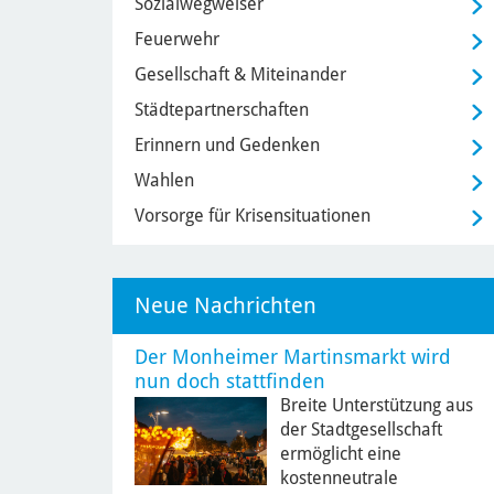
Sozialwegweiser
Feuerwehr
Gesellschaft & Miteinander
Städtepartnerschaften
Erinnern und Gedenken
Wahlen
Vorsorge für Krisensituationen
Neue Nachrichten
Der Monheimer Martinsmarkt wird
nun doch stattfinden
Breite Unterstützung aus
der Stadtgesellschaft
ermöglicht eine
kostenneutrale