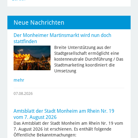
Neue Nachrichten
Der Monheimer Martinsmarkt wird nun doch
stattfinden
Breite Unterstützung aus der
Stadtgesellschaft ermöglicht eine
kostenneutrale Durchführung / Das
Stadtmarketing koordiniert die
Umsetzung
mehr
07.08.2026
Amtsblatt der Stadt Monheim am Rhein Nr. 19
vom 7. August 2026
Das Amtsblatt der Stadt Monheim am Rhein Nr. 19 vom
7. August 2026 ist erschienen. Es enthält folgende
Öffentliche Bekanntmachungen: