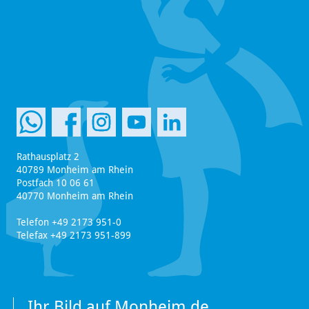
Rathausplatz 2
40789 Monheim am Rhein
Postfach 10 06 61
40770 Monheim am Rhein
Telefon +49 2173 951-0
Telefax +49 2173 951-899
Ihr Bild auf Monheim.de