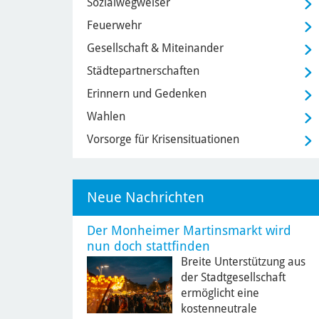
Sozialwegweiser
Feuerwehr
Gesellschaft & Miteinander
Städtepartnerschaften
Erinnern und Gedenken
Wahlen
Vorsorge für Krisensituationen
Neue Nachrichten
Der Monheimer Martinsmarkt wird
nun doch stattfinden
Breite Unterstützung aus
der Stadtgesellschaft
ermöglicht eine
kostenneutrale