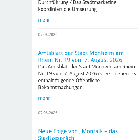
Durchführung / Das Stadtmarketing
koordiniert die Umsetzung
mehr
07.08.2026
Amtsblatt der Stadt Monheim am
Rhein Nr. 19 vom 7. August 2026
Das Amtsblatt der Stadt Monheim am Rhein
Nr. 19 vom 7. August 2026 ist erschienen. Es
enthält folgende Öffentliche
Bekanntmachungen:
mehr
07.08.2026
Neue Folge von „Montalk – das
Stadtgespräch“