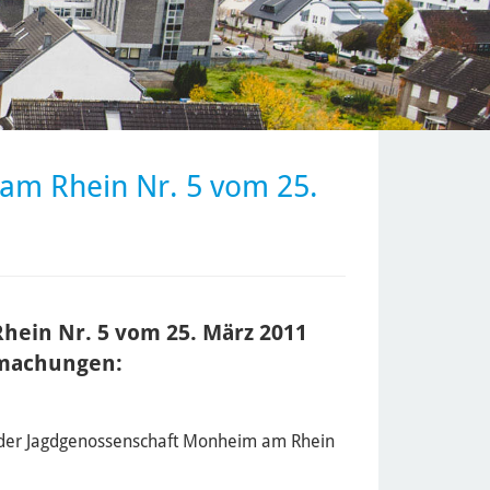
am Rhein Nr. 5 vom 25.
hein Nr. 5 vom 25. März 2011
tmachungen:
 der Jagdgenossenschaft Monheim am Rhein