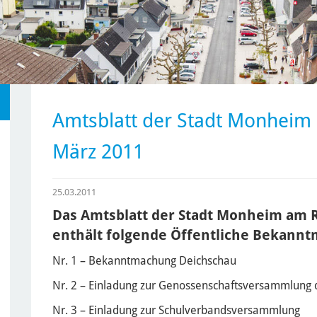
Amtsblatt der Stadt Monheim 
März 2011
25.03.2011
Das Amtsblatt der Stadt Monheim am R
enthält folgende Öffentliche Bekann
Nr. 1 – Bekanntmachung Deichschau
Nr. 2 – Einladung zur Genossenschaftsversammlung
Nr. 3 – Einladung zur Schulverbandsversammlung