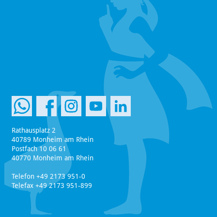
Rathausplatz 2
40789 Monheim am Rhein
Postfach 10 06 61
40770 Monheim am Rhein
Telefon +49 2173 951-0
Telefax +49 2173 951-899