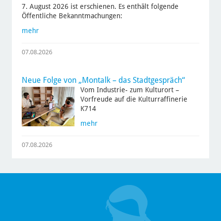
7. August 2026 ist erschienen. Es enthält folgende
Öffentliche Bekanntmachungen:
mehr
07.08.2026
Neue Folge von „Montalk – das Stadtgespräch“
Vom Industrie- zum Kulturort –
Vorfreude auf die Kulturraffinerie
K714
mehr
07.08.2026