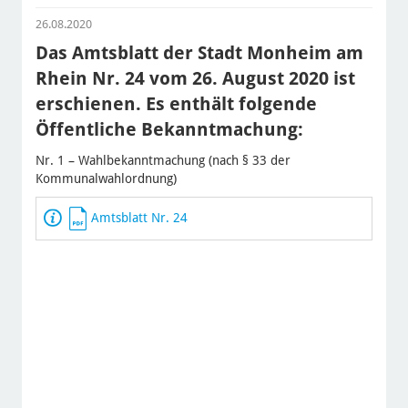
26.08.2020
Das Amtsblatt der Stadt Monheim am
Rhein Nr. 24 vom 26. August 2020 ist
erschienen. Es enthält folgende
Öffentliche Bekanntmachung:
Nr. 1 – Wahlbekanntmachung (nach § 33 der
Kommunalwahlordnung)
Amtsblatt Nr. 24