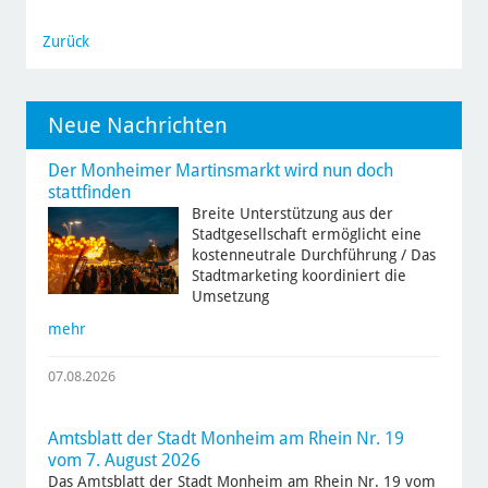
Zurück
Neue Nachrichten
Der Monheimer Martinsmarkt wird nun doch
stattfinden
Breite Unterstützung aus der
Stadtgesellschaft ermöglicht eine
kostenneutrale Durchführung / Das
Stadtmarketing koordiniert die
Umsetzung
mehr
07.08.2026
Amtsblatt der Stadt Monheim am Rhein Nr. 19
vom 7. August 2026
Das Amtsblatt der Stadt Monheim am Rhein Nr. 19 vom