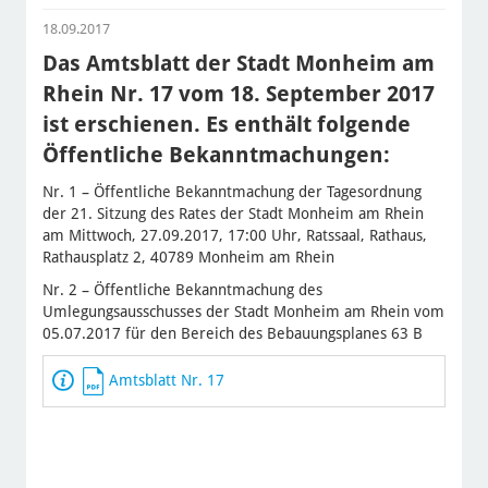
18.09.2017
Das Amtsblatt der Stadt Monheim am
Rhein Nr. 17 vom 18. September 2017
ist erschienen. Es enthält folgende
Öffentliche Bekanntmachungen:
Nr. 1 – Öffentliche Bekanntmachung der Tagesordnung
der 21. Sitzung des Rates der Stadt Monheim am Rhein
am Mittwoch, 27.09.2017, 17:00 Uhr, Ratssaal, Rathaus,
Rathausplatz 2, 40789 Monheim am Rhein
Nr. 2 – Öffentliche Bekanntmachung des
Umlegungsausschusses der Stadt Monheim am Rhein vom
05.07.2017 für den Bereich des Bebauungsplanes 63 B
Amtsblatt Nr. 17