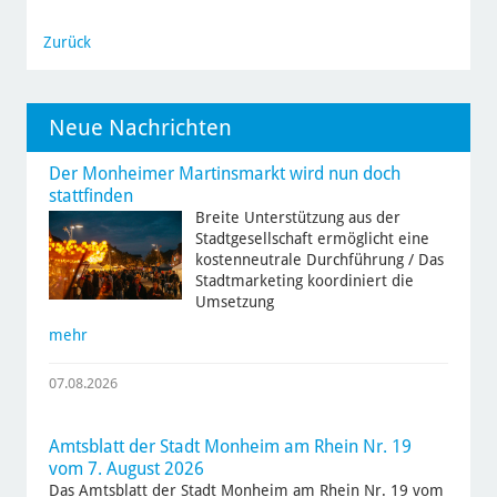
Zurück
Neue Nachrichten
Der Monheimer Martinsmarkt wird nun doch
stattfinden
Breite Unterstützung aus der
Stadtgesellschaft ermöglicht eine
kostenneutrale Durchführung / Das
Stadtmarketing koordiniert die
Umsetzung
mehr
07.08.2026
Amtsblatt der Stadt Monheim am Rhein Nr. 19
vom 7. August 2026
Das Amtsblatt der Stadt Monheim am Rhein Nr. 19 vom