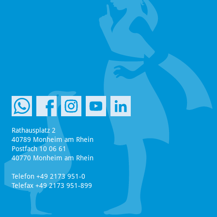
Rathausplatz 2
40789 Monheim am Rhein
Postfach 10 06 61
40770 Monheim am Rhein
Telefon +49 2173 951-0
Telefax +49 2173 951-899