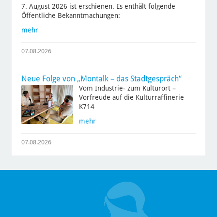
7. August 2026 ist erschienen. Es enthält folgende
Öffentliche Bekanntmachungen:
mehr
07.08.2026
Neue Folge von „Montalk – das Stadtgespräch“
Vom Industrie- zum Kulturort –
Vorfreude auf die Kulturraffinerie
K714
mehr
07.08.2026