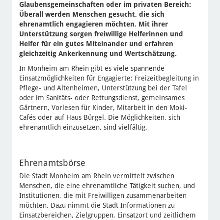
Glaubensgemeinschaften oder im privaten Bereich:
Überall werden Menschen gesucht, die sich
ehrenamtlich engagieren möchten. Mit ihrer
Unterstützung sorgen freiwillige Helferinnen und
Helfer für ein gutes Miteinander und erfahren
gleichzeitig Ankerkennung und Wertschätzung.
In Monheim am Rhein gibt es viele spannende
Einsatzmöglichkeiten für Engagierte: Freizeitbegleitung in
Pflege- und Altenheimen, Unterstützung bei der Tafel
oder im Sanitäts- oder Rettungsdienst, gemeinsames
Gärtnern, Vorlesen für Kinder, Mitarbeit in den Moki-
Cafés oder auf Haus Bürgel. Die Möglichkeiten, sich
ehrenamtlich einzusetzen, sind vielfältig.
Ehrenamtsbörse
Die Stadt Monheim am Rhein vermittelt zwischen
Menschen, die eine ehrenamtliche Tätigkeit suchen, und
Institutionen, die mit Freiwilligen zusammenarbeiten
möchten. Dazu nimmt die Stadt Informationen zu
Einsatzbereichen, Zielgruppen, Einsatzort und zeitlichem