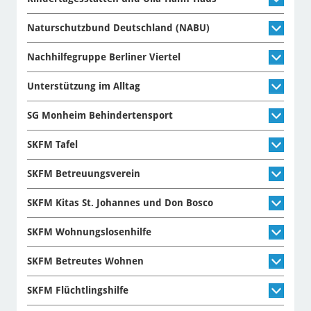
Naturschutzbund Deutschland (NABU)
Nachhilfegruppe Berliner Viertel
Unterstützung im Alltag
SG Monheim Behindertensport
SKFM Tafel
SKFM Betreuungsverein
SKFM Kitas St. Johannes und Don Bosco
SKFM Wohnungslosenhilfe
SKFM Betreutes Wohnen
SKFM Flüchtlingshilfe