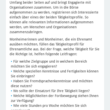
Umfang beider Seiten auf und bringt Engagierte mit
Organisationen zusammen. Um in die Börse
aufgenommen zu werden, registrieren sich Interessierte
einfach über eines der beiden Tätigkeitsprofile. So
können alle relevanten Informationen aufgenommen
werden, um Menschen und Organisationen
zusammenzubringen.
Monheimerinnen und Monheimer, die ein Ehrenamt
ausüben möchten, füllen das Tätigkeitsprofil für
Ehrenamtliche aus. Bei der Frage, welche Tätigkeit für Sie
die Richtige ist, helfen folgende Leitfragen:
Für welche Zielgruppe und in welchem Bereich
möchten Sie sich engagieren?
Welche speziellen Kenntnisse und Fertigkeiten können
Sie einbringen?
Haben Sie Fremdsprachenkenntnisse und möchten
diese nutzen?
Wo sollte der Einsatzort für Ihre Tätigkeit liegen?
Welche Möglichkeiten der Fortbewegung stehen Ihnen
zur Verfügung?
Wie viele Stunden pro Woche möchten Sie sich