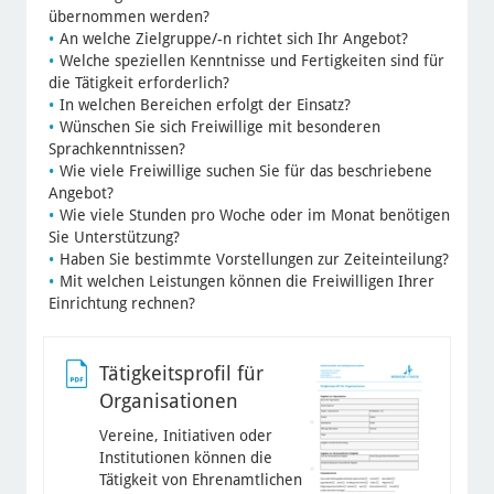
übernommen werden?
An welche Zielgruppe/-n richtet sich Ihr Angebot?
Welche speziellen Kenntnisse und Fertigkeiten sind für
die Tätigkeit erforderlich?
In welchen Bereichen erfolgt der Einsatz?
Wünschen Sie sich Freiwillige mit besonderen
Sprachkenntnissen?
Wie viele Freiwillige suchen Sie für das beschriebene
Angebot?
Wie viele Stunden pro Woche oder im Monat benötigen
Sie Unterstützung?
Haben Sie bestimmte Vorstellungen zur Zeiteinteilung?
Mit welchen Leistungen können die Freiwilligen Ihrer
Einrichtung rechnen?
Tätigkeitsprofil für
Organisationen
Vereine, Initiativen oder
Institutionen können die
Tätigkeit von Ehrenamtlichen