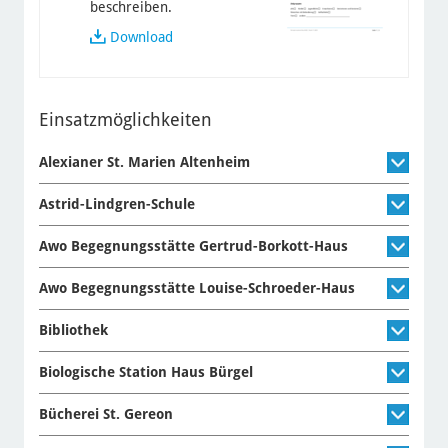
beschreiben.
Tätigkeitsprofil
Download
für
Organisationen
Einsatzmöglichkeiten
Alexianer St. Marien Altenheim
Astrid-Lindgren-Schule
Awo Begegnungsstätte Gertrud-Borkott-Haus
Awo Begegnungsstätte Louise-Schroeder-Haus
Bibliothek
Biologische Station Haus Bürgel
Bücherei St. Gereon