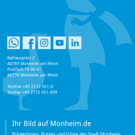
Rathausplatz 2
40789 Monheim am Rhein
Postfach 10 06 61
40770 Monheim am Rhein
Telefon +49 2173 951-0
Telefax +49 2173 951-899
Ihr Bild auf Monheim.de
Bürgerinnen, Bürger und Gäste der Stadt Monheim