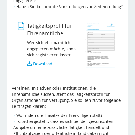
engagieren?
Haben Sie bestimmte Vorstellungen zur Zeiteinteilung?
Tätigkeitsprofil für
Ehrenamtliche
Wer sich ehrenamtlich
engagieren möchte, kann
sich registrieren lassen.
Tätigkeitsprofil
Download
für
Ehrenamtliche
Vereinen, Initiativen oder Institutionen, die
Ehrenamtliche suchen, steht das Tätigkeitsprofil für
Organisationen zur Verfügung. Sie sollten zuvor folgende
Leitfragen klären:
Wo finden die Einsätze der Freiwilligen statt?
Ist sichergestellt, dass es sich bei der gewünschten
Aufgabe um eine zusätzliche Tätigkeit handelt und
Pflichtaufgaben der öffentlichen Hand dabei nicht