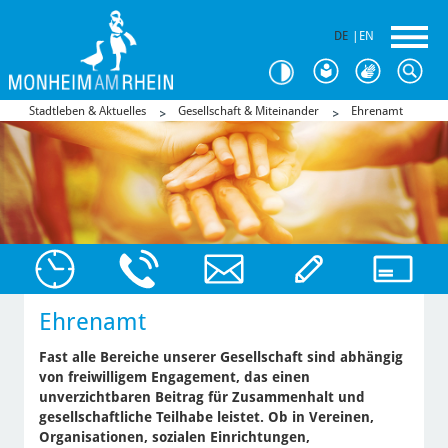
DE
|
EN
Stadtleben & Aktuelles
Gesellschaft & Miteinander
Ehrenamt
Ehrenamt
Fast alle Bereiche unserer Gesellschaft sind abhängig
von freiwilligem Engagement, das einen
unverzichtbaren Beitrag für Zusammenhalt und
gesellschaftliche Teilhabe leistet. Ob in Vereinen,
Organisationen, sozialen Einrichtungen,