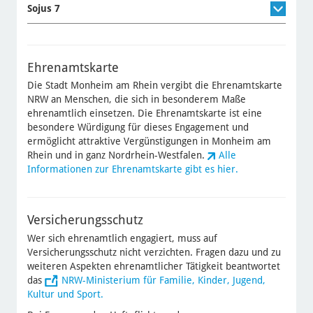
Sojus 7
Ehrenamtskarte
Die Stadt Monheim am Rhein vergibt die Ehrenamtskarte
NRW an Menschen, die sich in besonderem Maße
ehrenamtlich einsetzen. Die Ehrenamtskarte ist eine
besondere Würdigung für dieses Engagement und
ermöglicht attraktive Vergünstigungen in Monheim am
Rhein und in ganz Nordrhein-Westfalen.
Alle
Informationen zur Ehrenamtskarte gibt es hier.
Versicherungsschutz
Wer sich ehrenamtlich engagiert, muss auf
Versicherungsschutz nicht verzichten. Fragen dazu und zu
weiteren Aspekten ehrenamtlicher Tätigkeit beantwortet
das
NRW-Ministerium für Familie, Kinder, Jugend,
Kultur und Sport.