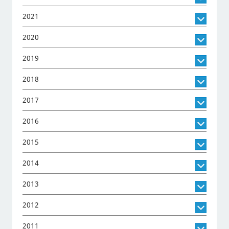
2021
2020
2019
2018
2017
2016
2015
2014
2013
2012
2011