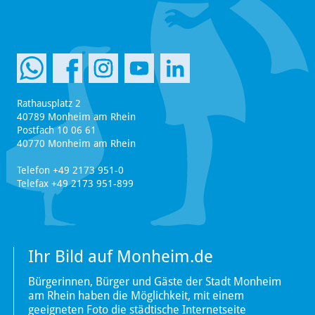
Rathausplatz 2
40789 Monheim am Rhein
Postfach 10 06 61
40770 Monheim am Rhein
Telefon +49 2173 951-0
Telefax +49 2173 951-899
Ihr Bild auf Monheim.de
Bürgerinnen, Bürger und Gäste der Stadt Monheim
am Rhein haben die Möglichkeit, mit einem
geeigneten Foto die städtische Internetseite