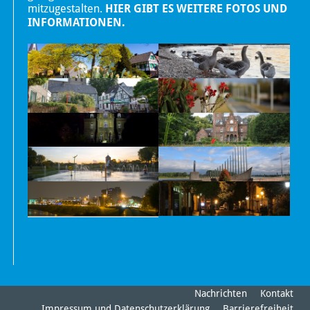
mitzugestalten.
HIER GIBT ES WEITERE FOTOS UND
INFORMATIONEN.
Nachrichten
Kontakt
Impressum und Datenschutzerklärung
Barrierefreiheit