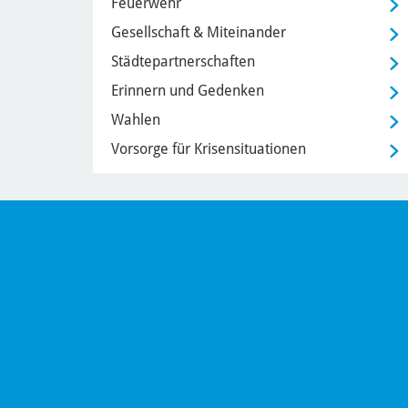
Feuerwehr
Gesellschaft & Miteinander
Städtepartnerschaften
Erinnern und Gedenken
Wahlen
Vorsorge für Krisensituationen