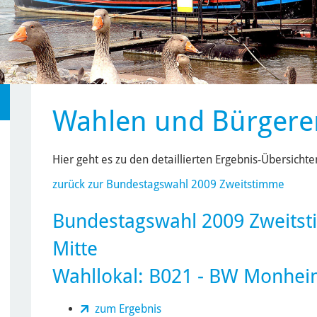
Wahlen und Bürgere
Hier geht es zu den detaillierten Ergebnis-Übersich
zurück zur Bundestagswahl 2009 Zweitstimme
Bundestagswahl 2009 Zweits
Mitte
Wahllokal: B021 - BW Monheim
zum Ergebnis