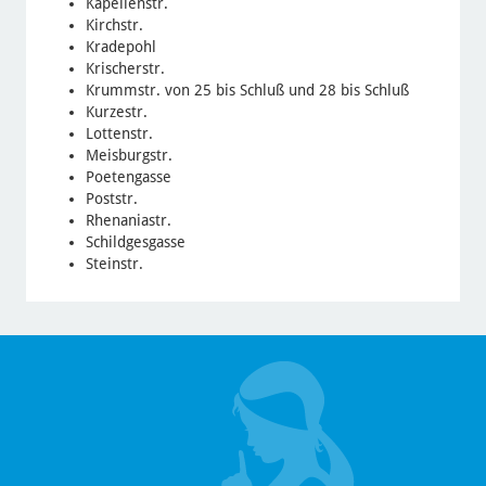
Kapellenstr.
Kirchstr.
Kradepohl
Krischerstr.
Krummstr. von 25 bis Schluß und 28 bis Schluß
Kurzestr.
Lottenstr.
Meisburgstr.
Poetengasse
Poststr.
Rhenaniastr.
Schildgesgasse
Steinstr.