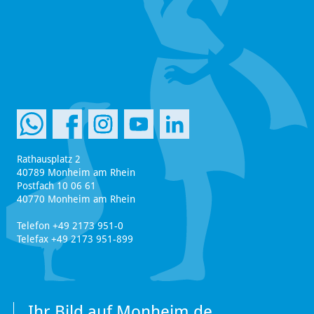
Rathausplatz 2
40789 Monheim am Rhein
Postfach 10 06 61
40770 Monheim am Rhein
Telefon +49 2173 951-0
Telefax +49 2173 951-899
Ihr Bild auf Monheim.de