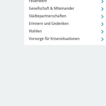
Feuerwehr
Gesellschaft & Miteinander
Städtepartnerschaften
Erinnern und Gedenken
Wahlen
Vorsorge für Krisensituationen