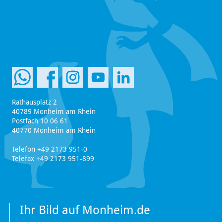
Rathausplatz 2
40789 Monheim am Rhein
Postfach 10 06 61
40770 Monheim am Rhein
Telefon +49 2173 951-0
Telefax +49 2173 951-899
Ihr Bild auf Monheim.de