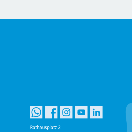
Rathausplatz 2