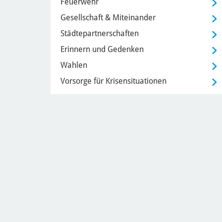
Feuerwehr
Gesellschaft & Miteinander
Städtepartnerschaften
Erinnern und Gedenken
Wahlen
Vorsorge für Krisensituationen