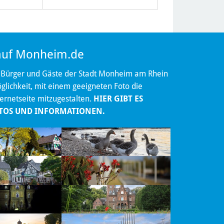
 auf Monheim.de
 Bürger und Gäste der Stadt Monheim am Rhein
lichkeit, mit einem geeigneten Foto die
ternetseite mitzugestalten.
HIER GIBT ES
TOS UND INFORMATIONEN.