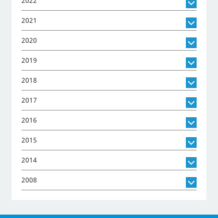
2022
2021
2020
2019
2018
2017
2016
2015
2014
2008