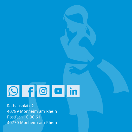
Rathausplatz 2
40789 Monheim am Rhein
Postfach 10 06 61
40770 Monheim am Rhein