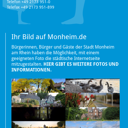
Telefon +49 2173 951-0
Telefax +49 2173 951-899
Ihr Bild auf Monheim.de
Bürgerinnen, Bürger und Gäste der Stadt Monheim
am Rhein haben die Möglichkeit, mit einem
geeigneten Foto die städtische Internetseite
mitzugestalten.
HIER GIBT ES WEITERE FOTOS UND
INFORMATIONEN.