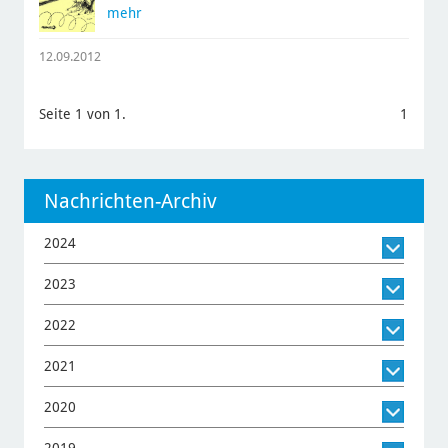
mehr
12.09.2012
Seite 1 von 1.
1
Nachrichten-Archiv
2024
2023
2022
2021
2020