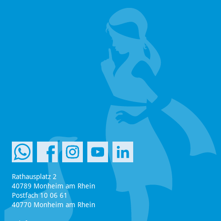
Rathausplatz 2
40789 Monheim am Rhein
Postfach 10 06 61
40770 Monheim am Rhein