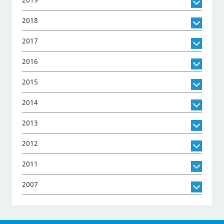
2019
2018
2017
2016
2015
2014
2013
2012
2011
2007