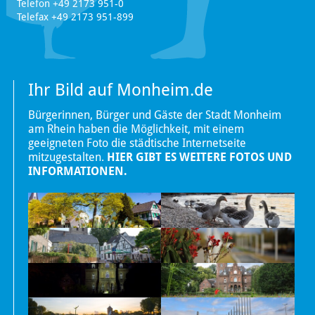
Telefon +49 2173 951-0
Telefax +49 2173 951-899
Ihr Bild auf Monheim.de
Bürgerinnen, Bürger und Gäste der Stadt Monheim
am Rhein haben die Möglichkeit, mit einem
geeigneten Foto die städtische Internetseite
mitzugestalten.
HIER GIBT ES WEITERE FOTOS UND
INFORMATIONEN.