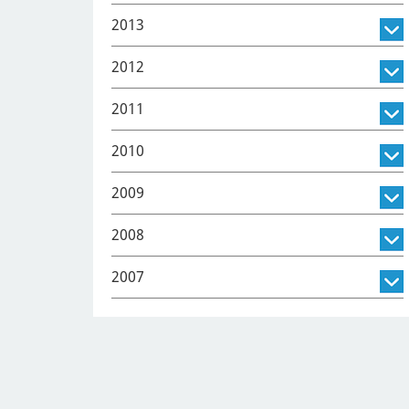
2013
2012
2011
2010
2009
2008
2007