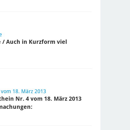
e
 / Auch in Kurzform viel
 vom 18. März 2013
hein Nr. 4 vom 18. März 2013
tmachungen: