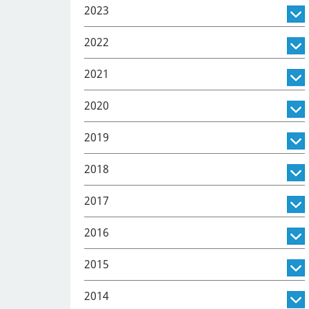
2023
2022
2021
2020
2019
2018
2017
2016
2015
2014