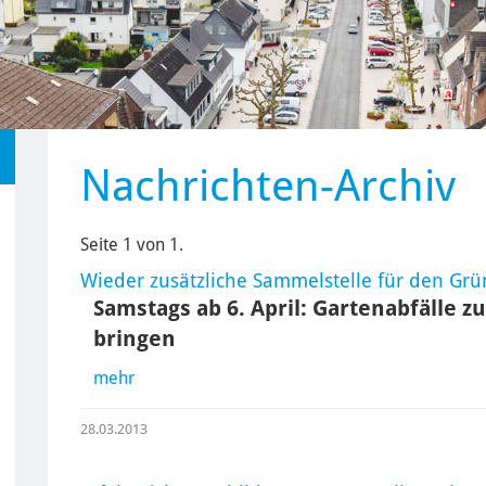
Nachrichten-Archiv
Seite 1 von 1.
Wieder zusätzliche Sammelstelle für den Grü
Samstags ab 6. April: Gartenabfälle 
bringen
mehr
28.03.2013