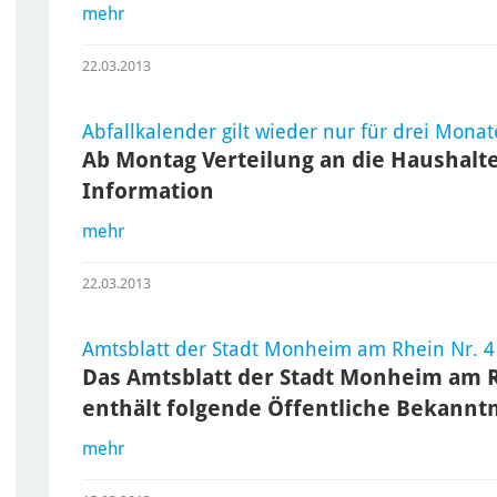
mehr
22.03.2013
Abfallkalender gilt wieder nur für drei Monat
Ab Montag Verteilung an die Haushalte
Information
mehr
22.03.2013
Amtsblatt der Stadt Monheim am Rhein Nr. 4
Das Amtsblatt der Stadt Monheim am R
enthält folgende Öffentliche Bekann
mehr