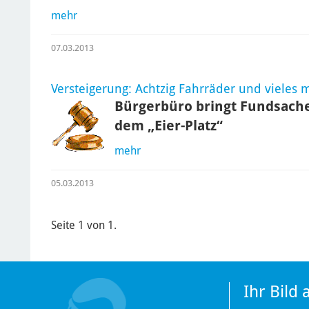
mehr
07.03.2013
Versteigerung: Achtzig Fahrräder und vieles 
Bürgerbüro bringt Fundsache
dem „Eier-Platz“
mehr
05.03.2013
Seite 1 von 1.
Ihr Bild