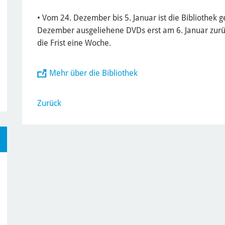
• Vom 24. Dezember bis 5. Januar ist die Bibliothek
Dezember ausgeliehene DVDs erst am 6. Januar zur
die Frist eine Woche.
Mehr über die Bibliothek
Zurück