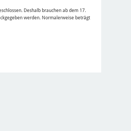
 geschlossen. Deshalb brauchen ab dem 17.
ückgegeben werden. Normalerweise beträgt