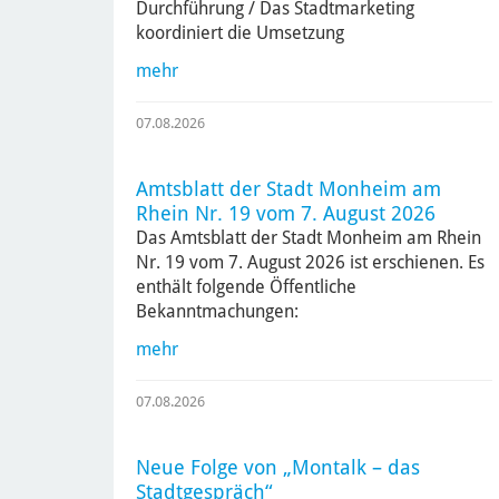
Durchführung / Das Stadtmarketing
koordiniert die Umsetzung
mehr
07.08.2026
Amtsblatt der Stadt Monheim am
Rhein Nr. 19 vom 7. August 2026
Das Amtsblatt der Stadt Monheim am Rhein
Nr. 19 vom 7. August 2026 ist erschienen. Es
enthält folgende Öffentliche
Bekanntmachungen:
mehr
07.08.2026
Neue Folge von „Montalk – das
Stadtgespräch“