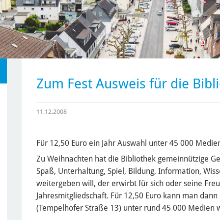
Zum Fest Ausweis für die Bibl
11.12.2008
Für 12,50 Euro ein Jahr Auswahl unter 45 000 Medie
Zu Weihnachten hat die Bibliothek gemeinnützige Ge
Spaß, Unterhaltung, Spiel, Bildung, Information, Wi
weitergeben will, der erwirbt für sich oder seine Fre
Jahresmitgliedschaft. Für 12,50 Euro kann man dann e
(Tempelhofer Straße 13) unter rund 45 000 Medien 