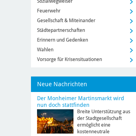
Sozialwegweiser
Feuerwehr
Gesellschaft & Miteinander
Städtepartnerschaften
Erinnern und Gedenken
Wahlen
Vorsorge für Krisensituationen
Neue Nachrichten
Der Monheimer Martinsmarkt wird
nun doch stattfinden
Breite Unterstützung aus
der Stadtgesellschaft
ermöglicht eine
kostenneutrale