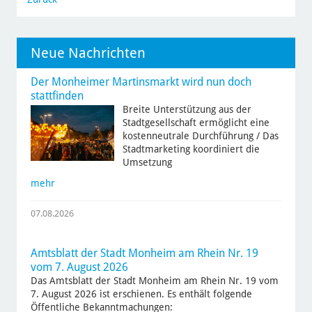
Neue Nachrichten
Der Monheimer Martinsmarkt wird nun doch
stattfinden
Breite Unterstützung aus der
Stadtgesellschaft ermöglicht eine
kostenneutrale Durchführung / Das
Stadtmarketing koordiniert die
Umsetzung
mehr
07.08.2026
Amtsblatt der Stadt Monheim am Rhein Nr. 19
vom 7. August 2026
Das Amtsblatt der Stadt Monheim am Rhein Nr. 19 vom
7. August 2026 ist erschienen. Es enthält folgende
Öffentliche Bekanntmachungen: