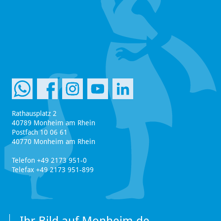
Rathausplatz 2
40789 Monheim am Rhein
Postfach 10 06 61
40770 Monheim am Rhein
Telefon +49 2173 951-0
Telefax +49 2173 951-899
Ihr Bild auf Monheim.de